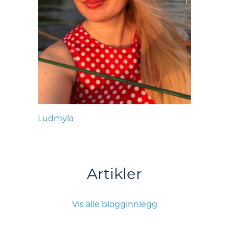
Ludmyla
Artikler
Vis alle blogginnlegg