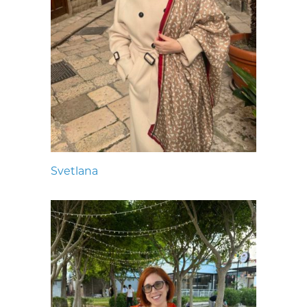
Svetlana