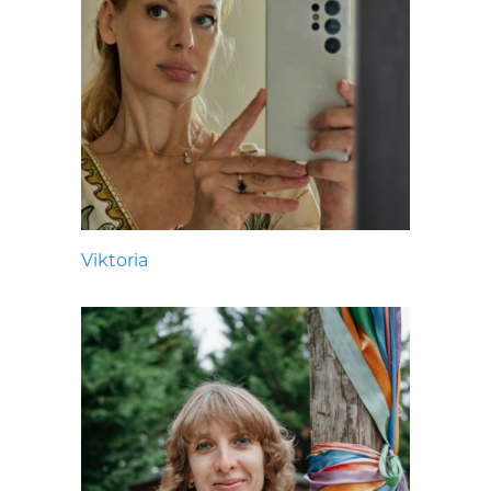
Viktoria