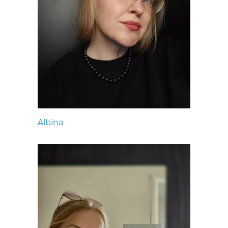
Albina