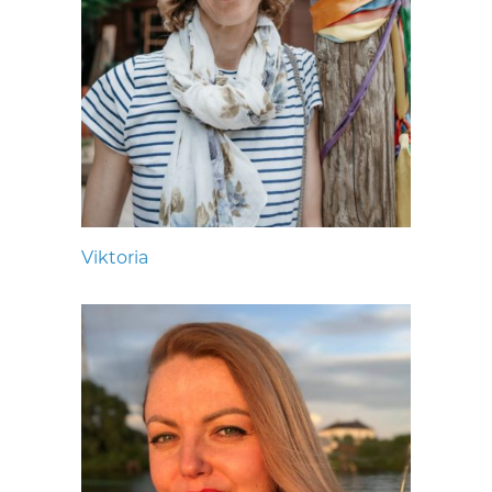
Viktoria