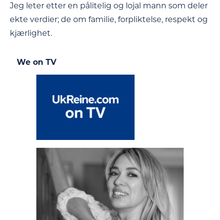
Jeg leter etter en pålitelig og lojal mann som deler
ekte verdier; de om familie, forpliktelse, respekt og
kjærlighet.
We on TV