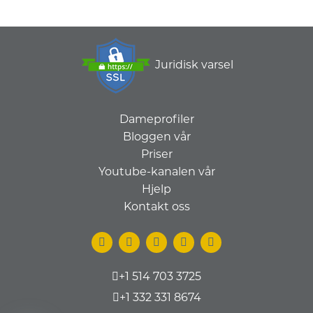
Juridisk varsel
Dameprofiler
Bloggen vår
Priser
Youtube-kanalen vår
Hjelp
Kontakt oss
+1 514 703 3725
+1 332 331 8674