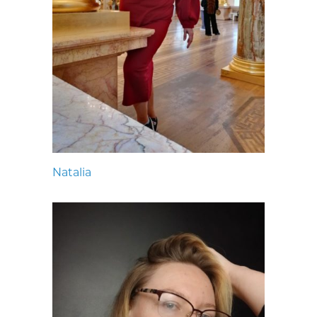
Natalia