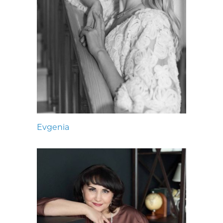
Evgenia