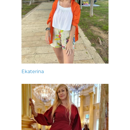
Ekaterina