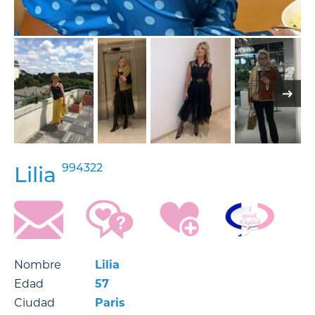
994322
Lilia
Nombre
Lilia
Edad
57
Ciudad
Paris