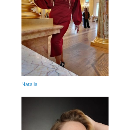
Natalia