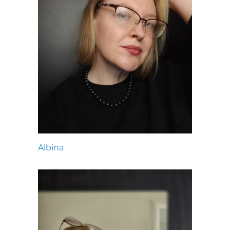
Albina