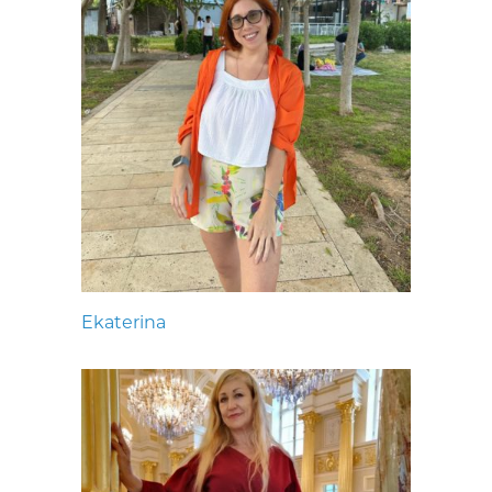
Ekaterina