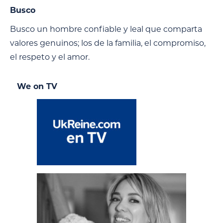
Busco
Busco un hombre confiable y leal que comparta
valores genuinos; los de la familia, el compromiso,
el respeto y el amor.
We on TV