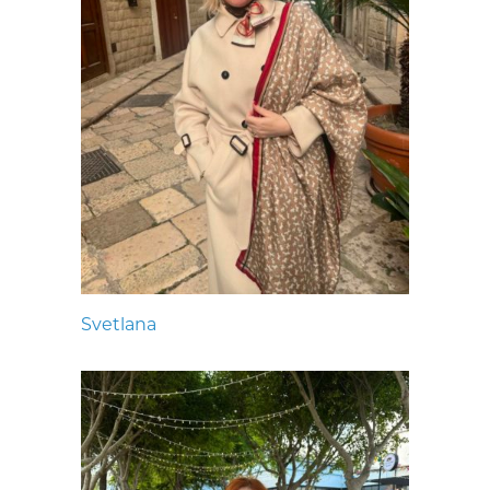
Svetlana