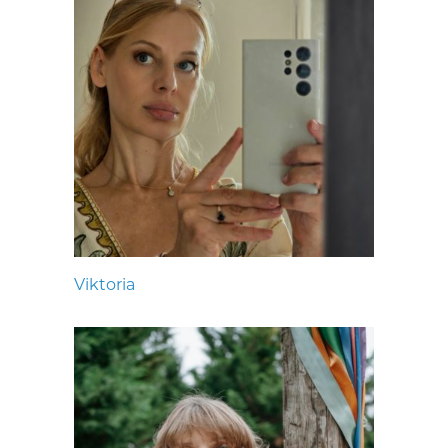
Viktoria