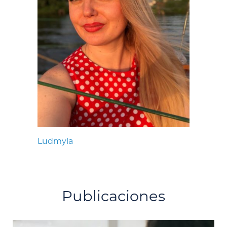
Ludmyla
Publicaciones