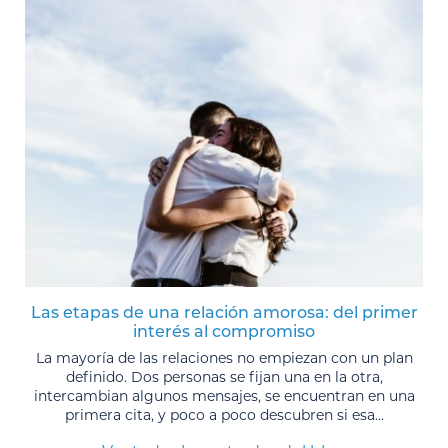
Las etapas de una relación amorosa: del primer
interés al compromiso
La mayoría de las relaciones no empiezan con un plan
definido. Dos personas se fijan una en la otra,
intercambian algunos mensajes, se encuentran en una
primera cita, y poco a poco descubren si esa...