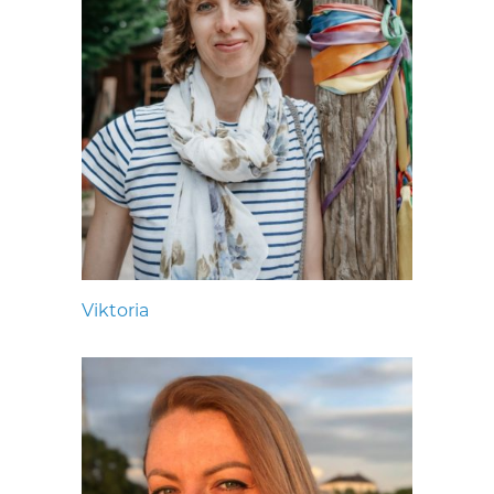
Viktoria