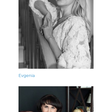
Evgenia