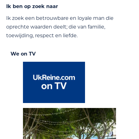
Ik ben op zoek naar
Ik zoek een betrouwbare en loyale man die
oprechte waarden deelt; die van familie,
toewijding, respect en liefde.
We on TV