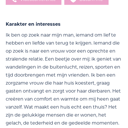
Karakter en interesses
Ik ben op zoek naar mijn man, iemand om lief te
hebben en liefde van terug te krijgen. Iemand die
op zoek is naar een vrouw voor een oprechte en
stralende relatie. Een beetje over mij: ik geniet van
wandelingen in de buitenlucht, reizen, sporten en
tijd doorbrengen met mijn vrienden. Ik ben een
zorgzame vrouw die haar huis koestert, graag
gasten ontvangt en zorgt voor haar dierbaren. Het
creëren van comfort en warmte om mij heen gaat
vanzelf. Wat maakt een huis echt een thuis? Het
zijn de gelukkige mensen die er wonen, het
gelach, de tederheid en de gedeelde momenten.