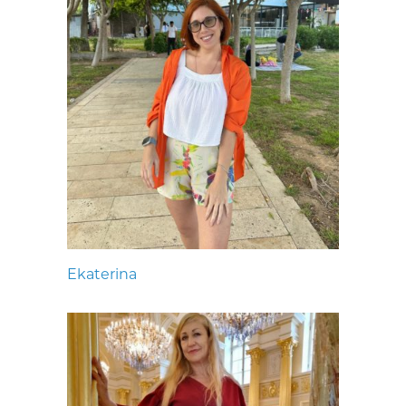
Ekaterina