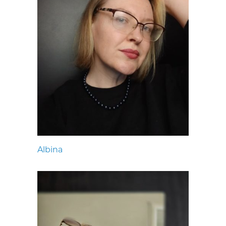
Albina