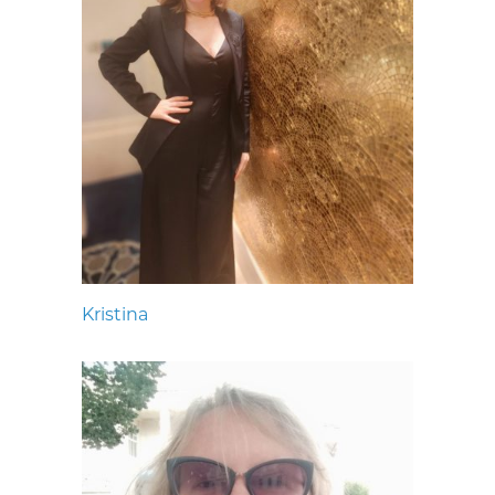
Kristina