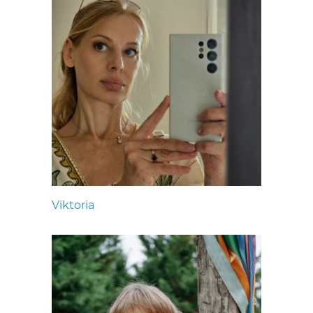
Viktoria