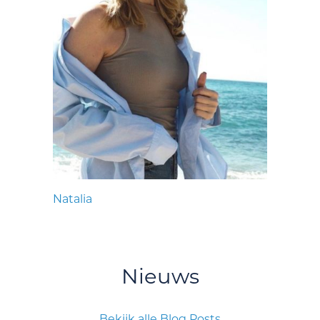
Natalia
Nieuws
Bekijk alle Blog Posts