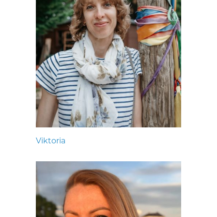
Viktoria