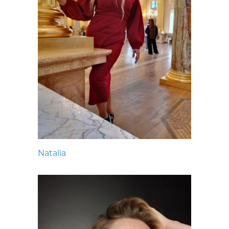
Natalia