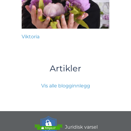
Viktoria
Artikler
Vis alle blogginnlegg
Juridisk varsel