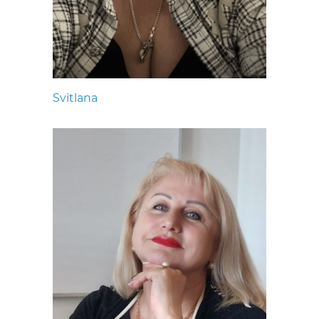
Svitlana