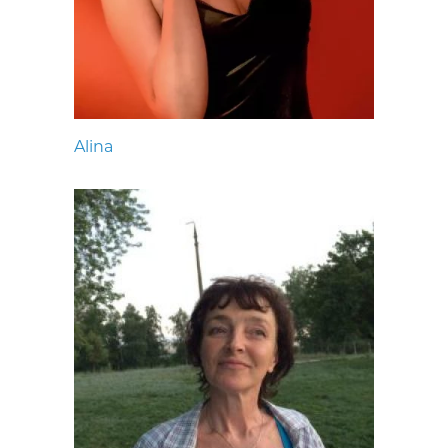
Alina