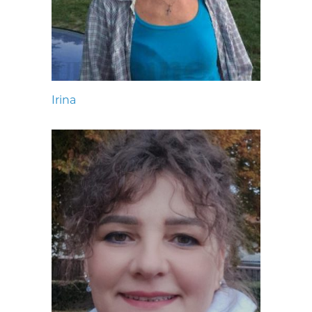
Irina