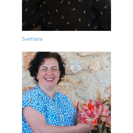
Svetlana