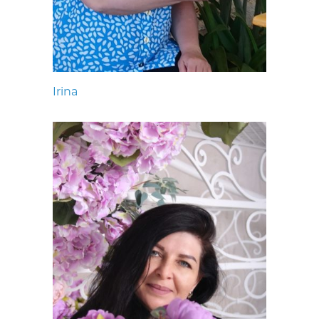
Irina