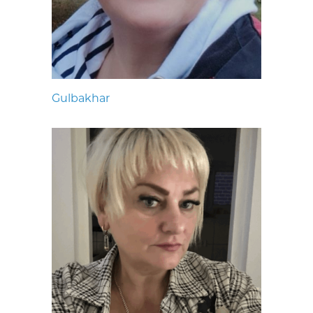
Gulbakhar