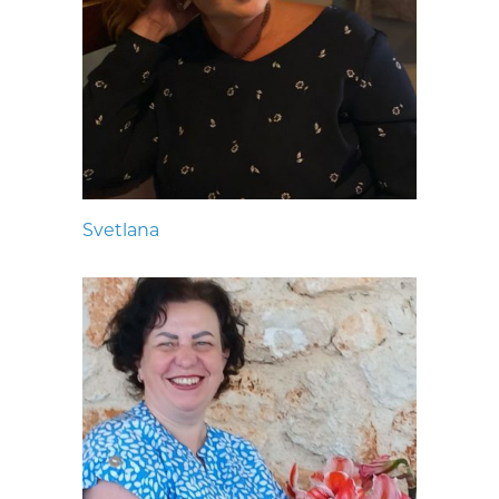
Svetlana