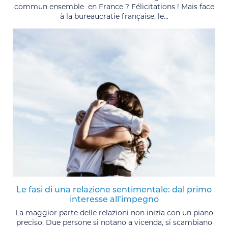
commun ensemble en France ? Félicitations ! Mais face
à la bureaucratie française, le...
Le fasi di una relazione sentimentale: dal primo
interesse all’impegno
La maggior parte delle relazioni non inizia con un piano
preciso. Due persone si notano a vicenda, si scambiano