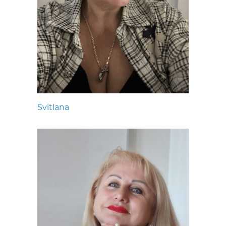
Svitlana