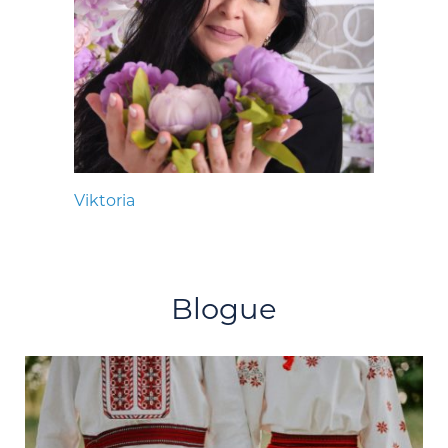
Viktoria
Blogue