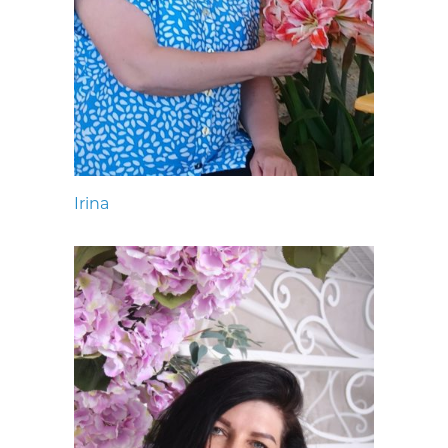
Irina