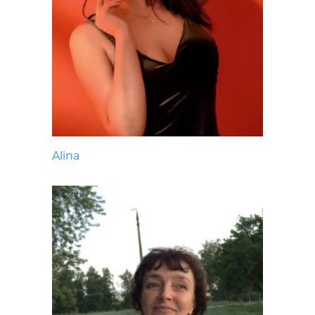
Alina