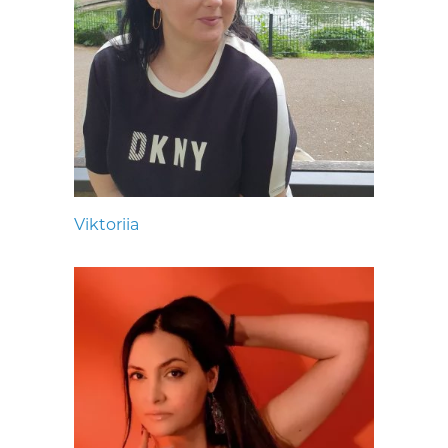
Viktoriia