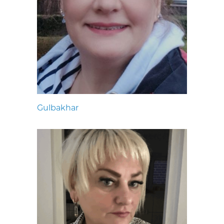
Gulbakhar