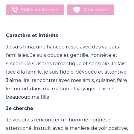
Vidéoconférence
Rencontrer
Caractère et intérêts
Je suis Inna, une fiancée russe avec des valeurs
familiales. Je suis douce et gentille, honnête et
sincère. Je suis très romantique et sensible. Je fais
face à la famille, je suis fidèle, dévouée et attentive.
J'aime lire, rencontrer avec mes amis, cuisiner, faire
le confort dans ma maison et voyager. J'aime
beaucoup ma fille.
Je cherche
Je voudrais rencontrer un homme honnête,
attentioné, instruit avec la manière de voir positive,