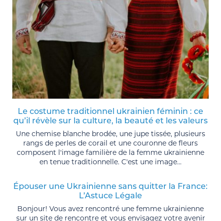
Le costume traditionnel ukrainien féminin : ce
qu’il révèle sur la culture, la beauté et les valeurs
Une chemise blanche brodée, une jupe tissée, plusieurs
rangs de perles de corail et une couronne de fleurs
composent l'image familière de la femme ukrainienne
en tenue traditionnelle. C'est une image...
Épouser une Ukrainienne sans quitter la France:
L’Astuce Légale
Bonjour! Vous avez rencontré une femme ukrainienne
sur un site de rencontre et vous envisagez votre avenir