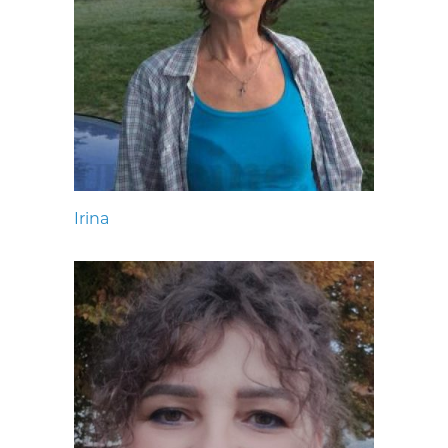
Irina