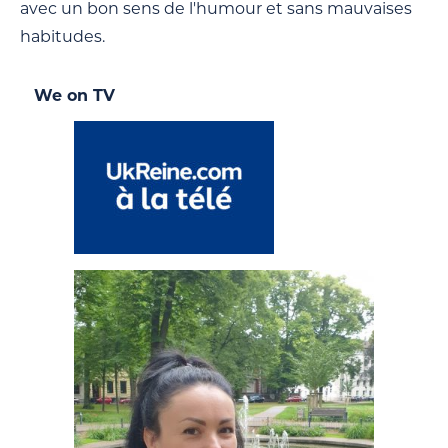
avec un bon sens de l'humour et sans mauvaises
habitudes.
We on TV