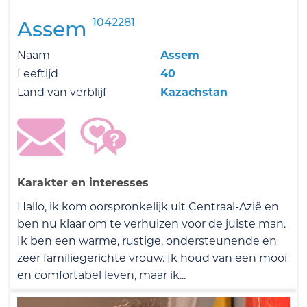
1042281
Assem
Naam
Assem
Leeftijd
40
Land van verblijf
Kazachstan
Karakter en interesses
Hallo, ik kom oorspronkelijk uit Centraal-Azië en
ben nu klaar om te verhuizen voor de juiste man.
Ik ben een warme, rustige, ondersteunende en
zeer familiegerichte vrouw. Ik houd van een mooi
en comfortabel leven, maar ik...