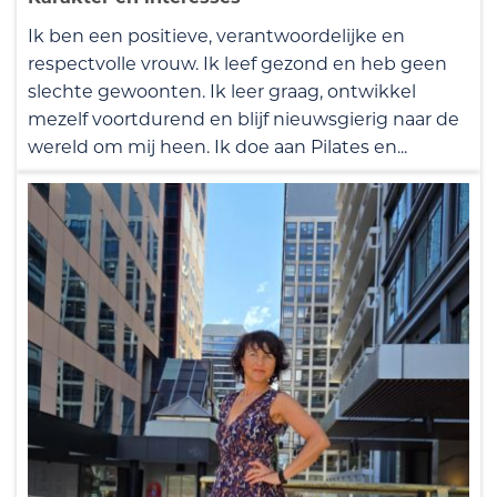
Ik ben een positieve, verantwoordelijke en
respectvolle vrouw. Ik leef gezond en heb geen
slechte gewoonten. Ik leer graag, ontwikkel
mezelf voortdurend en blijf nieuwsgierig naar de
wereld om mij heen. Ik doe aan Pilates en...