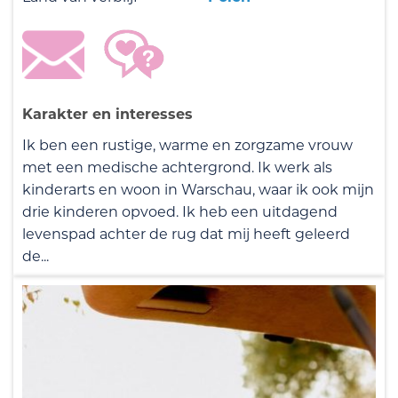
Karakter en interesses
Ik ben een rustige, warme en zorgzame vrouw
met een medische achtergrond. Ik werk als
kinderarts en woon in Warschau, waar ik ook mijn
drie kinderen opvoed. Ik heb een uitdagend
levenspad achter de rug dat mij heeft geleerd
de...