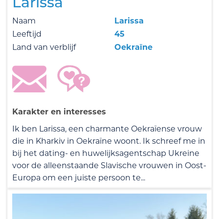
Larissa
Naam
Larissa
Leeftijd
45
Land van verblijf
Oekraïne
Karakter en interesses
Ik ben Larissa, een charmante Oekraïense vrouw
die in Kharkiv in Oekraïne woont. Ik schreef me in
bij het dating- en huwelijksagentschap Ukreine
voor de alleenstaande Slavische vrouwen in Oost-
Europa om een juiste persoon te...