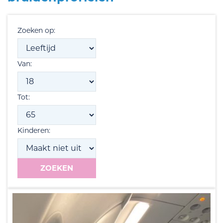
Zoeken op:
Van:
Tot:
Kinderen: