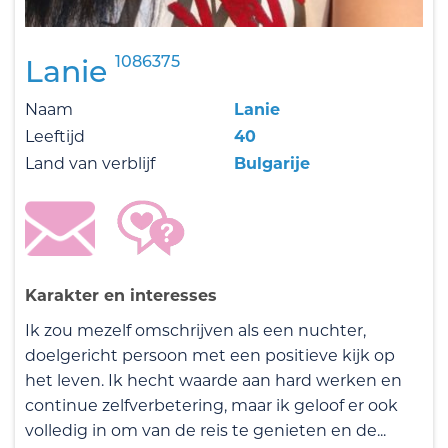
1086375
Lanie
Naam
Lanie
Leeftijd
40
Land van verblijf
Bulgarije
Karakter en interesses
Ik zou mezelf omschrijven als een nuchter,
doelgericht persoon met een positieve kijk op
het leven. Ik hecht waarde aan hard werken en
continue zelfverbetering, maar ik geloof er ook
volledig in om van de reis te genieten en de...