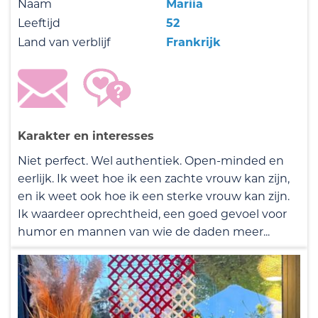
Naam
Mariia
Leeftijd
52
Land van verblijf
Frankrijk
Karakter en interesses
Niet perfect. Wel authentiek. Open-minded en
eerlijk. Ik weet hoe ik een zachte vrouw kan zijn,
en ik weet ook hoe ik een sterke vrouw kan zijn.
Ik waardeer oprechtheid, een goed gevoel voor
humor en mannen van wie de daden meer...