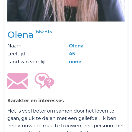
662813
Olena
Naam
Olena
Leeftijd
45
Land van verblijf
none
Karakter en interesses
Het is veel beter om samen door het leven te
gaan, geluk te delen met een geliefde... Ik ben
een vrouw om mee te trouwen, een persoon met