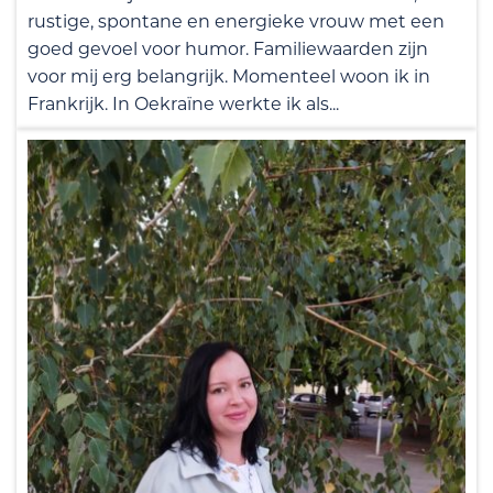
rustige, spontane en energieke vrouw met een
goed gevoel voor humor. Familiewaarden zijn
voor mij erg belangrijk. Momenteel woon ik in
Frankrijk. In Oekraïne werkte ik als...