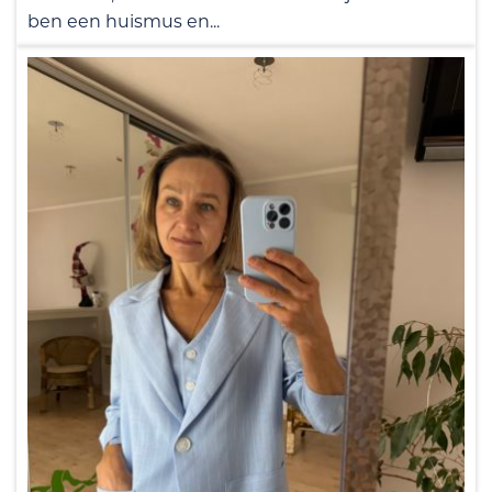
ben een huismus en...