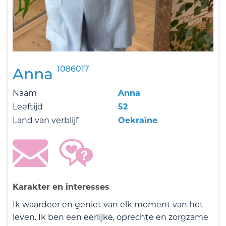
1086017
Anna
Naam
Anna
Leeftijd
52
Land van verblijf
Oekraïne
Karakter en interesses
Ik waardeer en geniet van elk moment van het
leven. Ik ben een eerlijke, oprechte en zorgzame