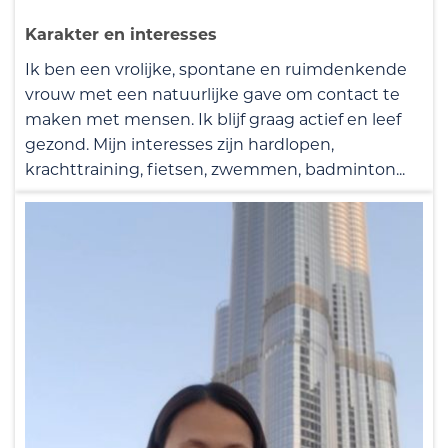
Karakter en interesses
Ik ben een vrolijke, spontane en ruimdenkende
vrouw met een natuurlijke gave om contact te
maken met mensen. Ik blijf graag actief en leef
gezond. Mijn interesses zijn hardlopen,
krachttraining, fietsen, zwemmen, badminton...