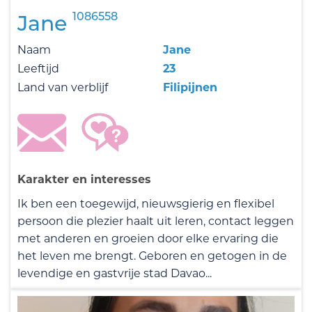
1086558
Jane
Naam
Jane
Leeftijd
23
Land van verblijf
Filipijnen
Karakter en interesses
Ik ben een toegewijd, nieuwsgierig en flexibel
persoon die plezier haalt uit leren, contact leggen
met anderen en groeien door elke ervaring die
het leven me brengt. Geboren en getogen in de
levendige en gastvrije stad Davao...