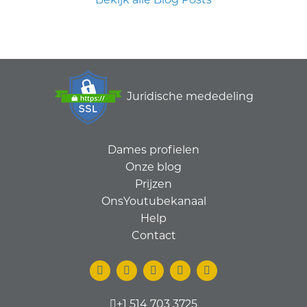
Juridische mededeling
Dames profielen
Onze blog
Prijzen
OnsYoutubekanaal
Help
Contact
+1 514 703 3725