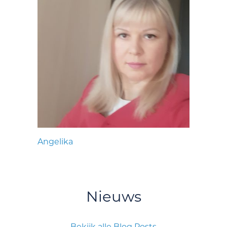
Angelika
Nieuws
Bekijk alle Blog Posts