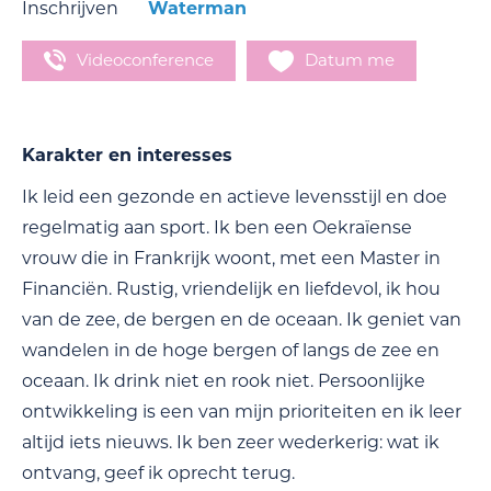
Inschrijven
Waterman
Videoconference
Datum me
Karakter en interesses
Ik leid een gezonde en actieve levensstijl en doe
regelmatig aan sport. Ik ben een Oekraïense
vrouw die in Frankrijk woont, met een Master in
Financiën. Rustig, vriendelijk en liefdevol, ik hou
van de zee, de bergen en de oceaan. Ik geniet van
wandelen in de hoge bergen of langs de zee en
oceaan. Ik drink niet en rook niet. Persoonlijke
ontwikkeling is een van mijn prioriteiten en ik leer
altijd iets nieuws. Ik ben zeer wederkerig: wat ik
ontvang, geef ik oprecht terug.