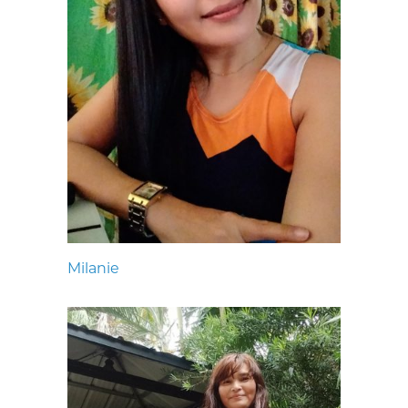
Milanie