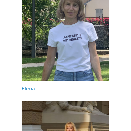
Elena