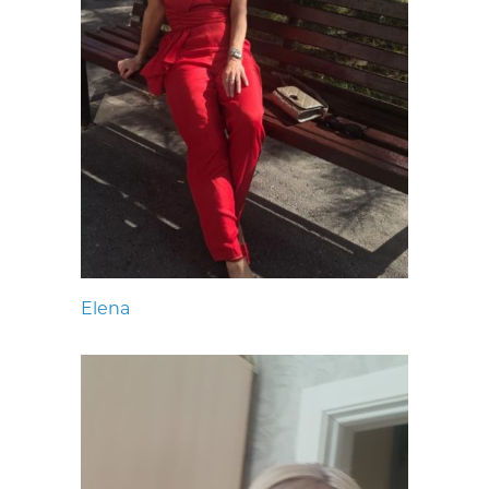
Elena