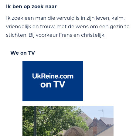
Ik ben op zoek naar
Ik zoek een man die vervuld is in zijn leven, kalm,
vriendelijk en trouw, met de wens om een gezin te
stichten. Bij voorkeur Frans en christelijk.
We on TV