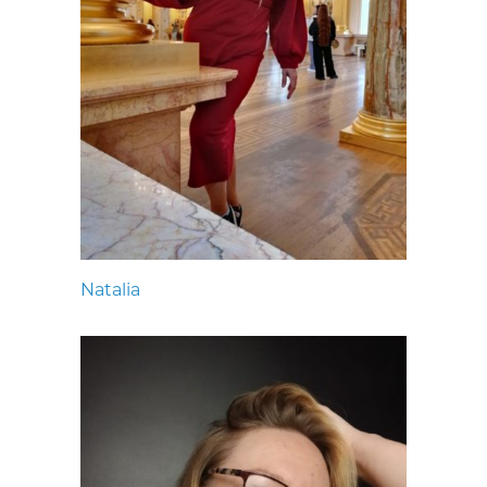
Natalia