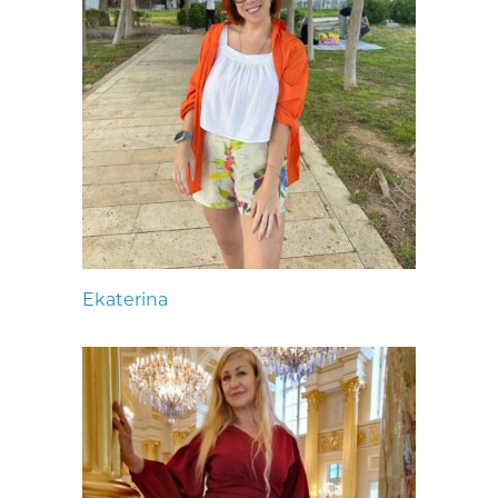
Ekaterina