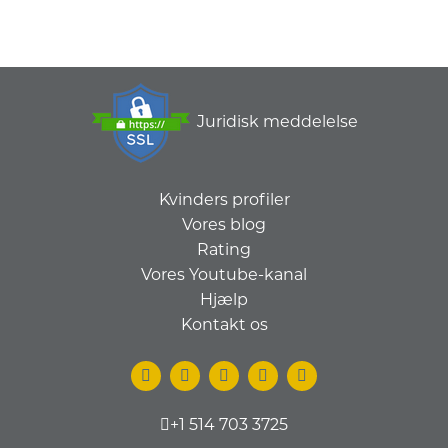
Juridisk meddelelse
Kvinders profiler
Vores blog
Rating
Vores Youtube-kanal
Hjælp
Kontakt os
+1 514 703 3725