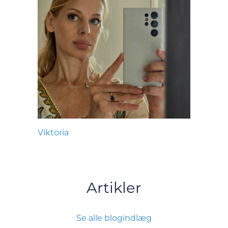
Viktoria
Artikler
Se alle blogindlæg