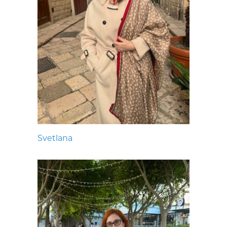
Svetlana