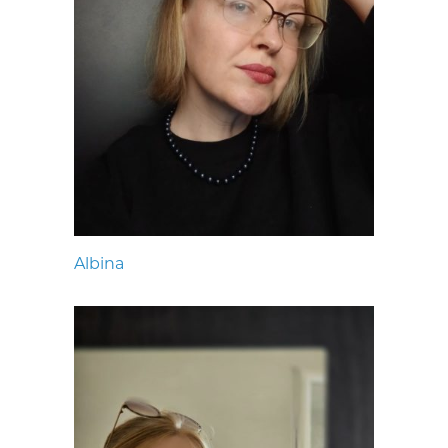
Albina