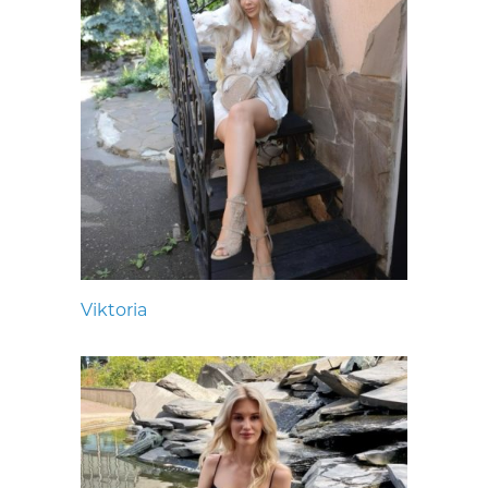
Viktoria