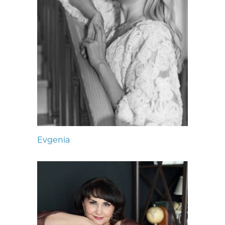
Evgenia