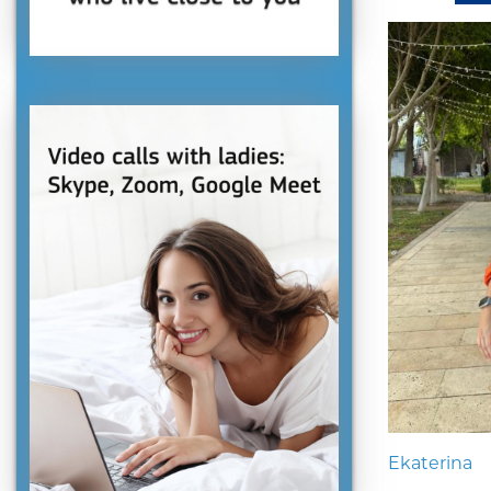
Ekaterina