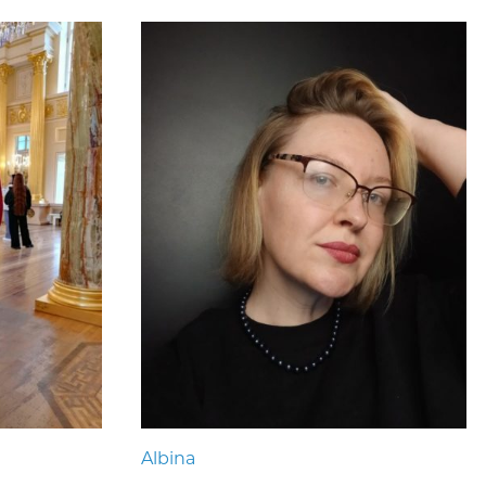
Albina