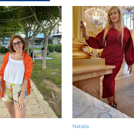
Natalia