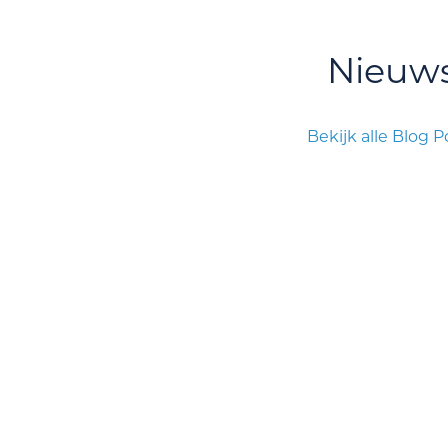
Nieuw
Bekijk alle Blog P