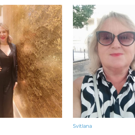
Svitlana