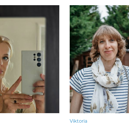
Viktoria