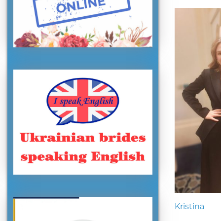
Kristina