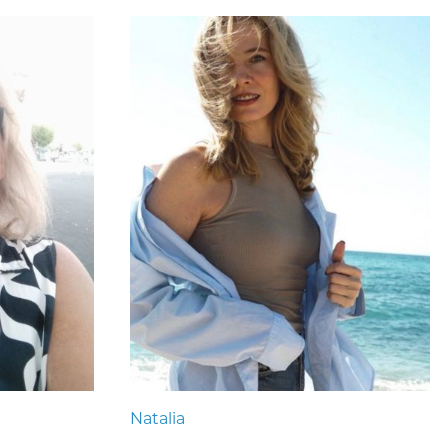
Natalia