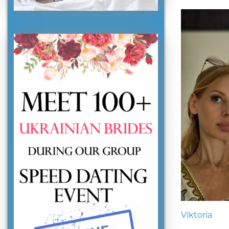
Viktoria