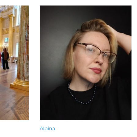
Albina