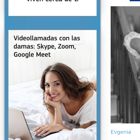
Evgenia