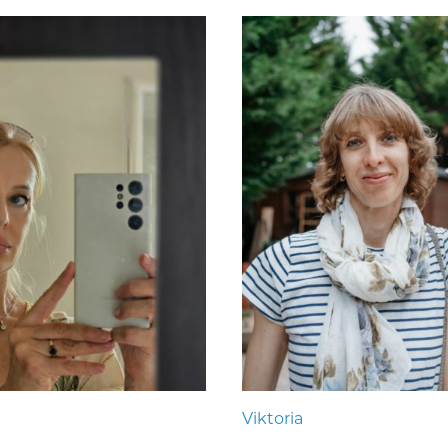
Viktoria