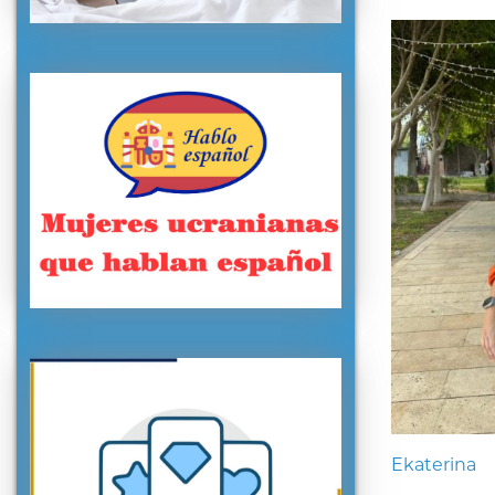
Ekaterina