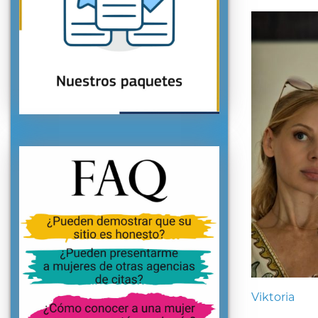
Viktoria