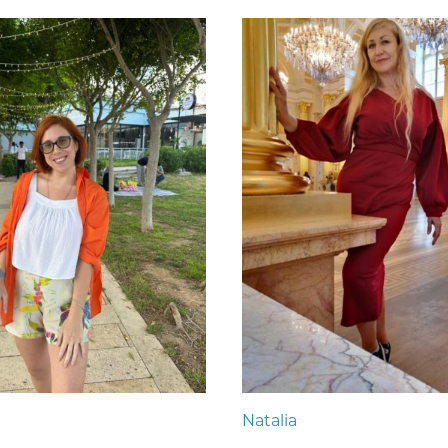
Natalia