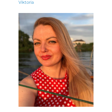
Viktoria