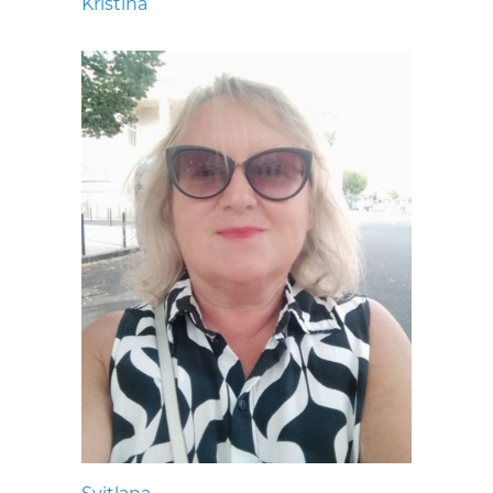
Kristina