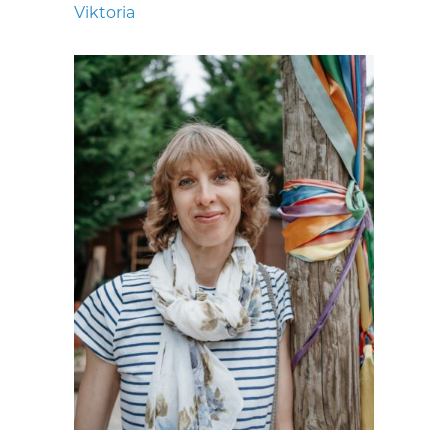
Viktoria