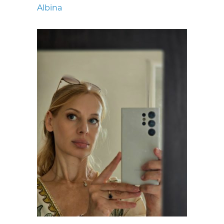
Albina