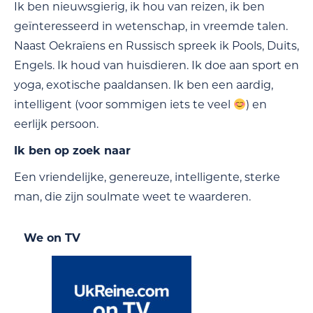
Ik ben nieuwsgierig, ik hou van reizen, ik ben
geïnteresseerd in wetenschap, in vreemde talen.
Naast Oekraïens en Russisch spreek ik Pools, Duits,
Engels. Ik houd van huisdieren. Ik doe aan sport en
yoga, exotische paaldansen. Ik ben een aardig,
intelligent (voor sommigen iets te veel
) en
eerlijk persoon.
Ik ben op zoek naar
Een vriendelijke, genereuze, intelligente, sterke
man, die zijn soulmate weet te waarderen.
We on TV