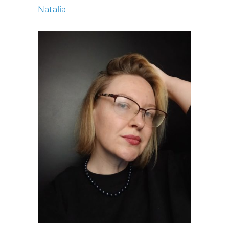
Natalia