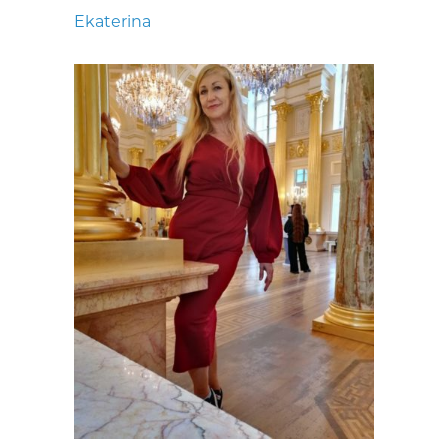
Ekaterina