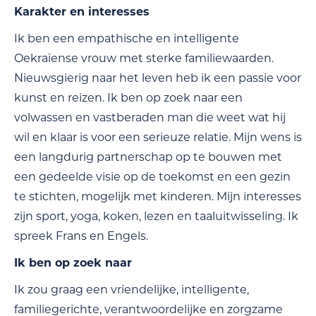
Karakter en interesses
Ik ben een empathische en intelligente
Oekraïense vrouw met sterke familiewaarden.
Nieuwsgierig naar het leven heb ik een passie voor
kunst en reizen. Ik ben op zoek naar een
volwassen en vastberaden man die weet wat hij
wil en klaar is voor een serieuze relatie. Mijn wens is
een langdurig partnerschap op te bouwen met
een gedeelde visie op de toekomst en een gezin
te stichten, mogelijk met kinderen. Mijn interesses
zijn sport, yoga, koken, lezen en taaluitwisseling. Ik
spreek Frans en Engels.
Ik ben op zoek naar
Ik zou graag een vriendelijke, intelligente,
familiegerichte, verantwoordelijke en zorgzame