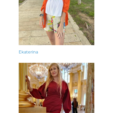
Ekaterina