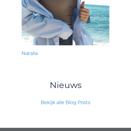
Natalia
Nieuws
Bekijk alle Blog Posts