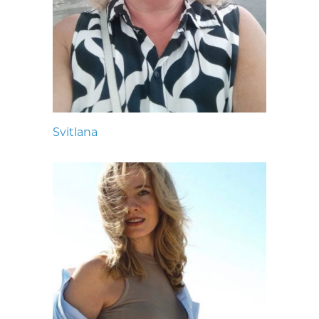
Svitlana