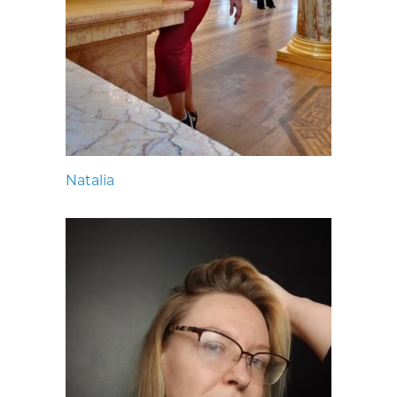
Natalia