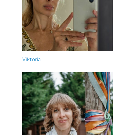
Viktoria