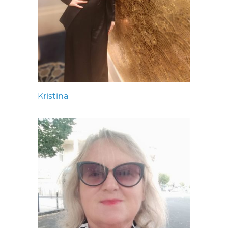
Kristina