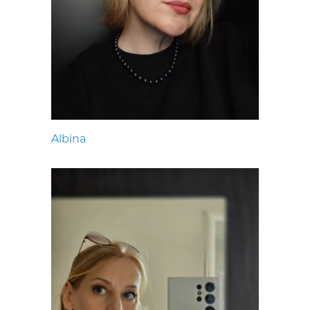
Albina