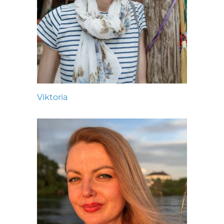
Viktoria