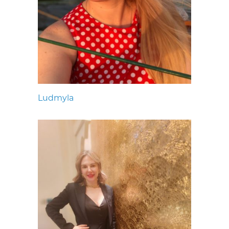
Ludmyla