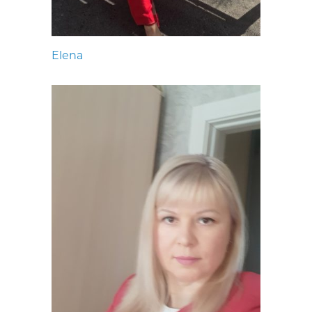
Elena