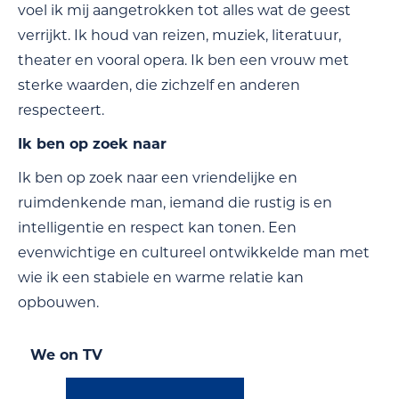
voel ik mij aangetrokken tot alles wat de geest
verrijkt. Ik houd van reizen, muziek, literatuur,
theater en vooral opera. Ik ben een vrouw met
sterke waarden, die zichzelf en anderen
respecteert.
Ik ben op zoek naar
Ik ben op zoek naar een vriendelijke en
ruimdenkende man, iemand die rustig is en
intelligentie en respect kan tonen. Een
evenwichtige en cultureel ontwikkelde man met
wie ik een stabiele en warme relatie kan
opbouwen.
We on TV