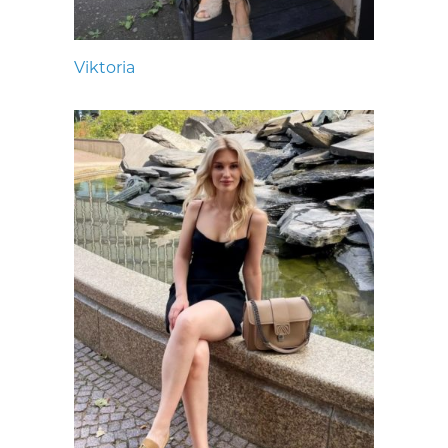
Viktoria