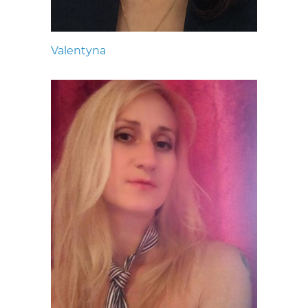
Valentyna