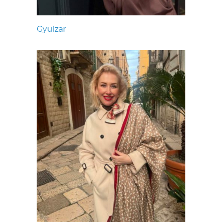
Gyulzar