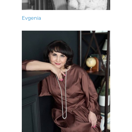
Evgenia