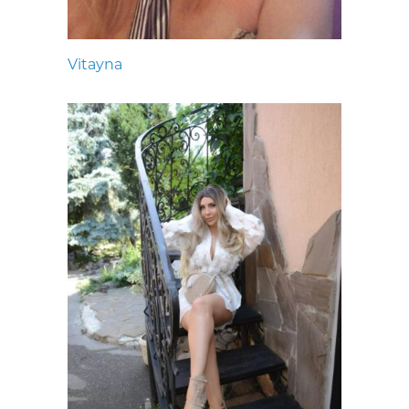
Vitayna