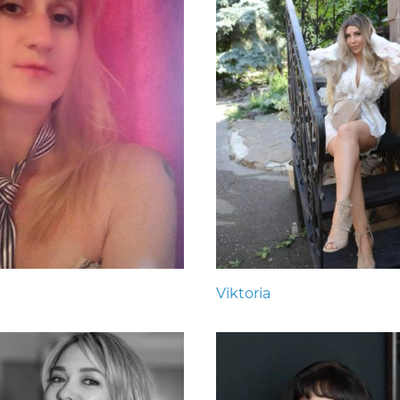
Viktoria