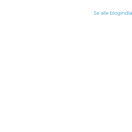
Se alle blogind