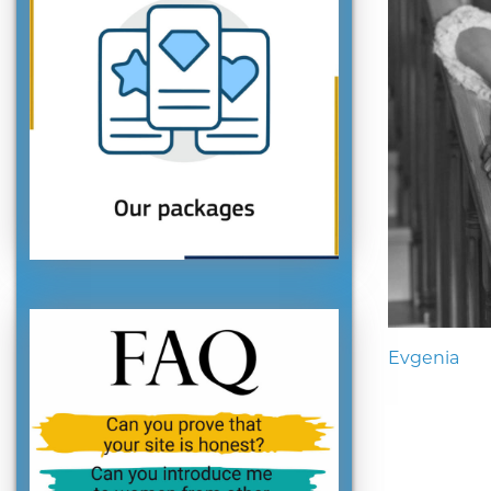
Evgenia