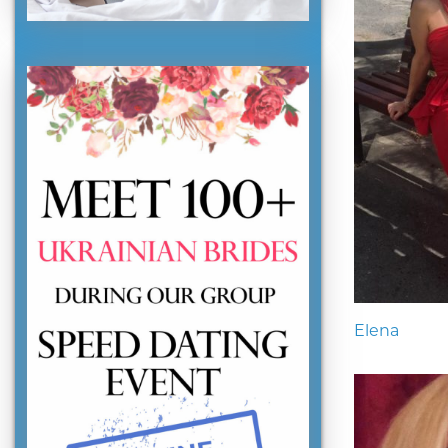
Elena