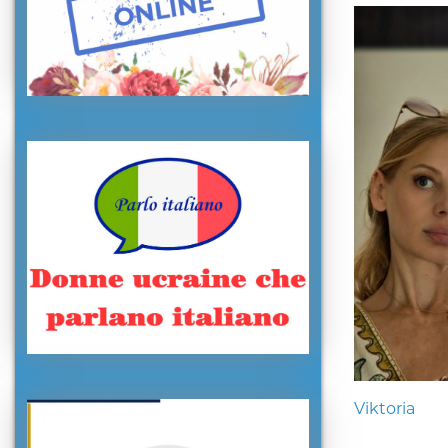
Viktoria