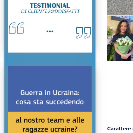
Carattere 