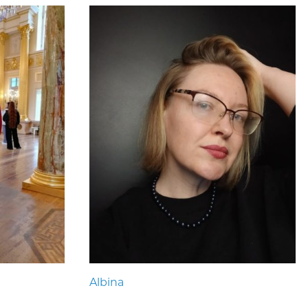
Albina