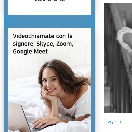
Evgenia