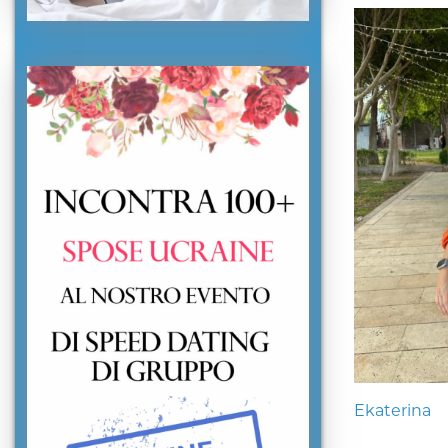
Ekaterina