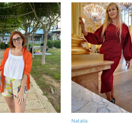
Natalia