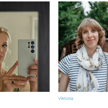
Viktoria