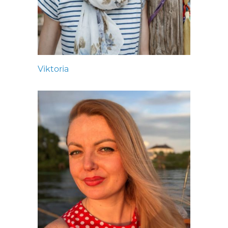
Viktoria