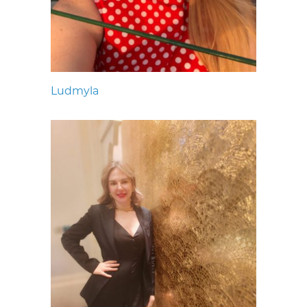
Ludmyla