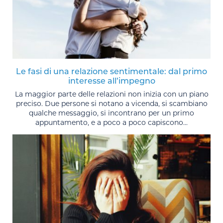
Le fasi di una relazione sentimentale: dal primo
interesse all’impegno
La maggior parte delle relazioni non inizia con un piano
preciso. Due persone si notano a vicenda, si scambiano
qualche messaggio, si incontrano per un primo
appuntamento, e a poco a poco capiscono...