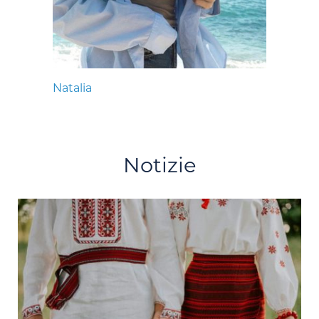
Natalia
Notizie