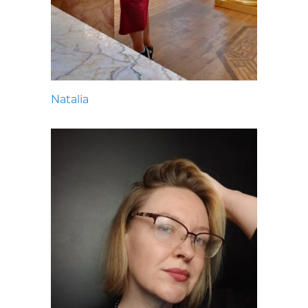
Natalia