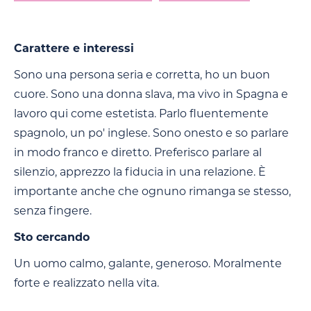
Carattere e interessi
Sono una persona seria e corretta, ho un buon
cuore. Sono una donna slava, ma vivo in Spagna e
lavoro qui come estetista. Parlo fluentemente
spagnolo, un po' inglese. Sono onesto e so parlare
in modo franco e diretto. Preferisco parlare al
silenzio, apprezzo la fiducia in una relazione. È
importante anche che ognuno rimanga se stesso,
senza fingere.
Sto cercando
Un uomo calmo, galante, generoso. Moralmente
forte e realizzato nella vita.