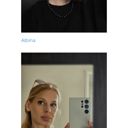
Albina