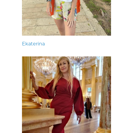
Ekaterina