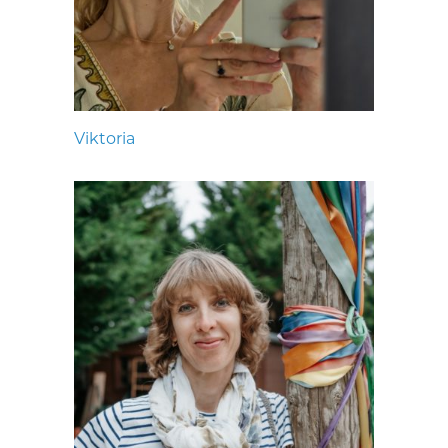
Viktoria