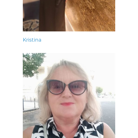
Kristina