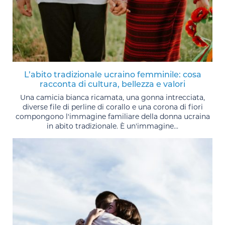
L’abito tradizionale ucraino femminile: cosa
racconta di cultura, bellezza e valori
Una camicia bianca ricamata, una gonna intrecciata,
diverse file di perline di corallo e una corona di fiori
compongono l'immagine familiare della donna ucraina
in abito tradizionale. È un'immagine...