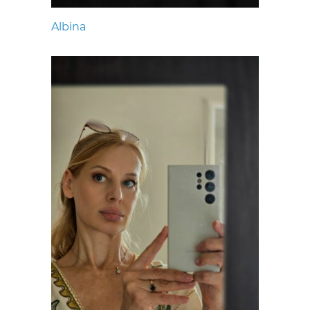
Albina