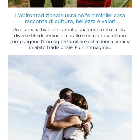
L’abito tradizionale ucraino femminile: cosa
racconta di cultura, bellezza e valori
Una camicia bianca ricamata, una gonna intrecciata,
diverse file di perline di corallo e una corona di fiori
compongono l'immagine familiare della donna ucraina
in abito tradizionale. È un'immagine...