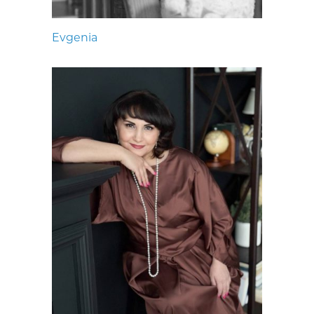
Evgenia