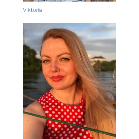
Viktoria