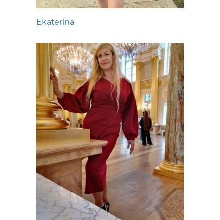
Ekaterina