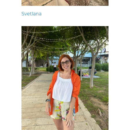
Svetlana