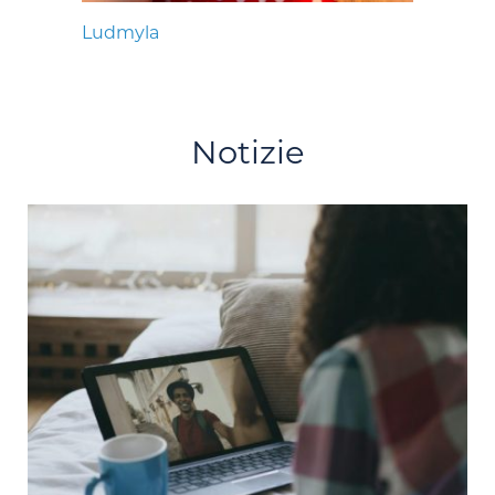
Ludmyla
Notizie