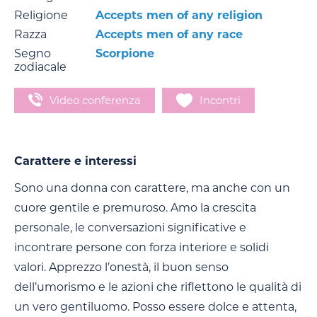
Religione
Accepts men of any religion
Razza
Accepts men of any race
Segno
Scorpione
zodiacale
Video conferenza
Incontri
Carattere e interessi
Sono una donna con carattere, ma anche con un
cuore gentile e premuroso. Amo la crescita
personale, le conversazioni significative e
incontrare persone con forza interiore e solidi
valori. Apprezzo l’onestà, il buon senso
dell’umorismo e le azioni che riflettono le qualità di
un vero gentiluomo. Posso essere dolce e attenta,