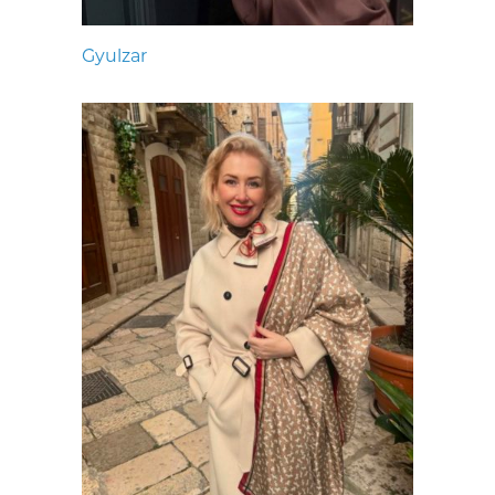
Gyulzar