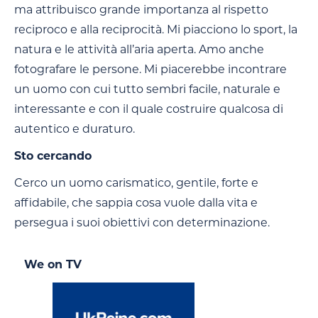
ma attribuisco grande importanza al rispetto
reciproco e alla reciprocità. Mi piacciono lo sport, la
natura e le attività all’aria aperta. Amo anche
fotografare le persone. Mi piacerebbe incontrare
un uomo con cui tutto sembri facile, naturale e
interessante e con il quale costruire qualcosa di
autentico e duraturo.
Sto cercando
Cerco un uomo carismatico, gentile, forte e
affidabile, che sappia cosa vuole dalla vita e
persegua i suoi obiettivi con determinazione.
We on TV