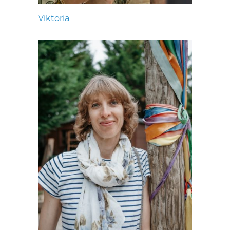
Viktoria