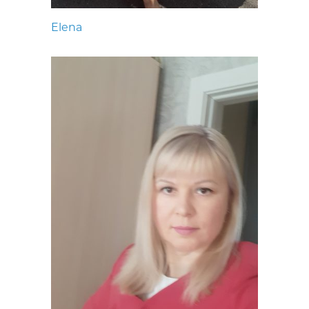
Elena