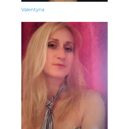
Valentyna