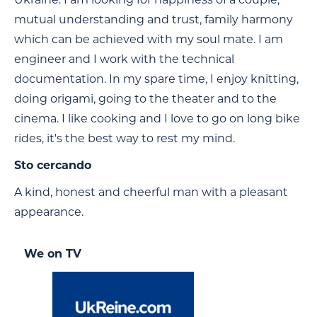
mutual understanding and trust, family harmony
which can be achieved with my soul mate. I am
engineer and I work with the technical
documentation. In my spare time, I enjoy knitting,
doing origami, going to the theater and to the
cinema. I like cooking and I love to go on long bike
rides, it's the best way to rest my mind.
Sto cercando
A kind, honest and cheerful man with a pleasant
appearance.
We on TV