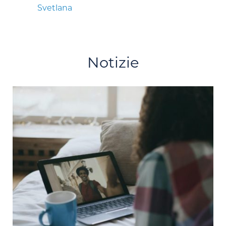
Svetlana
Notizie