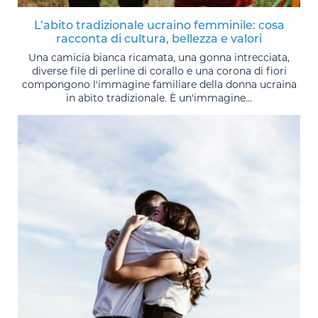
L’abito tradizionale ucraino femminile: cosa
racconta di cultura, bellezza e valori
Una camicia bianca ricamata, una gonna intrecciata,
diverse file di perline di corallo e una corona di fiori
compongono l'immagine familiare della donna ucraina
in abito tradizionale. È un'immagine...