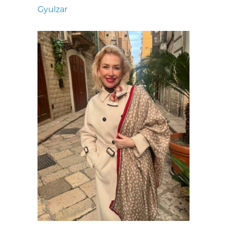
Gyulzar