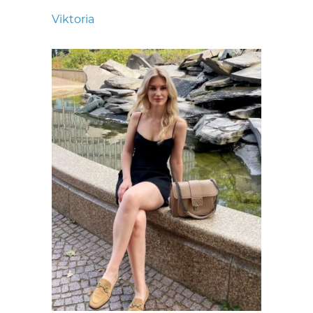
Viktoria