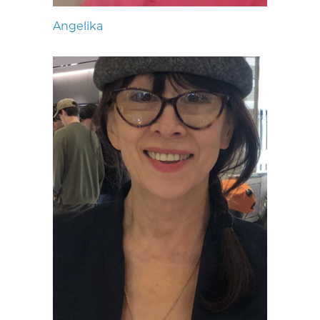
Angelika