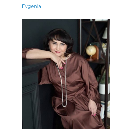
Evgenia