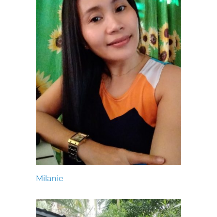
Milanie