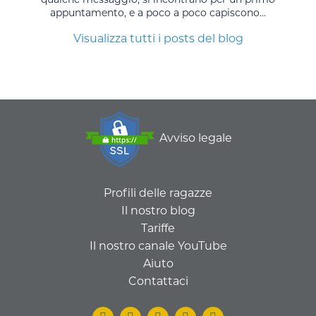
appuntamento, e a poco a poco capiscono...
Visualizza tutti i posts del blog
Avviso legale
Profili delle ragazze
Il nostro blog
Tariffe
Il nostro canale YouTube
Aiuto
Contattaci