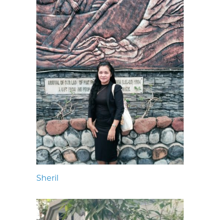
Sheril