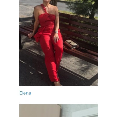
Elena