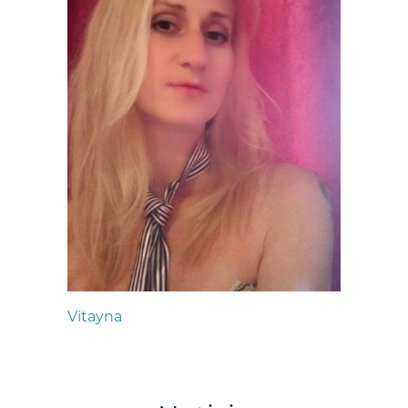
Vitayna