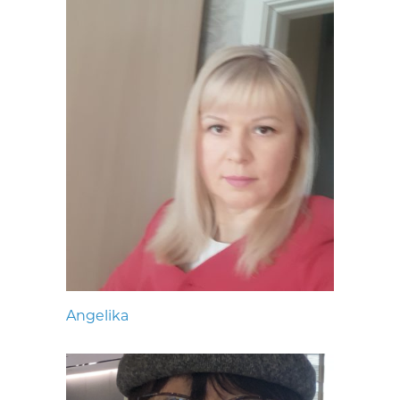
Angelika