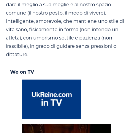
dare il meglio a sua moglie e al nostro spazio
comune (il nostro posto, il modo di vivere).
Intelligente, amorevole, che mantiene uno stile di
vita sano, fisicamente in forma (non intendo un
atleta), con umorismo sottile e pazienza (non
irascibile), in grado di guidare senza pressioni o
dittature.
We on TV