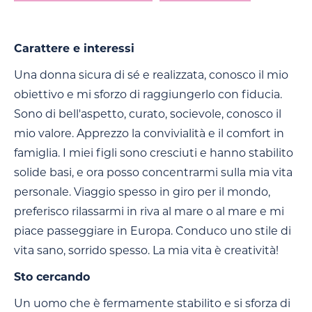
Carattere e interessi
Una donna sicura di sé e realizzata, conosco il mio
obiettivo e mi sforzo di raggiungerlo con fiducia.
Sono di bell'aspetto, curato, socievole, conosco il
mio valore. Apprezzo la convivialità e il comfort in
famiglia. I miei figli sono cresciuti e hanno stabilito
solide basi, e ora posso concentrarmi sulla mia vita
personale. Viaggio spesso in giro per il mondo,
preferisco rilassarmi in riva al mare o al mare e mi
piace passeggiare in Europa. Conduco uno stile di
vita sano, sorrido spesso. La mia vita è creatività!
Sto cercando
Un uomo che è fermamente stabilito e si sforza di