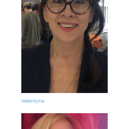
Valentyna