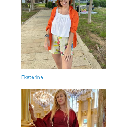
Ekaterina