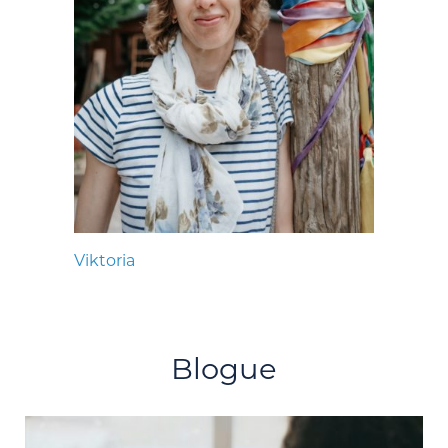
Viktoria
Blogue