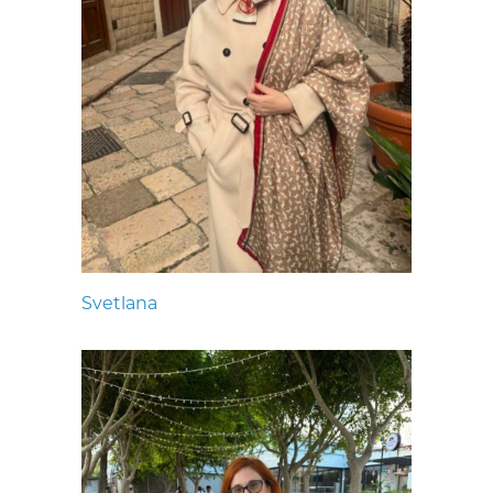
Svetlana