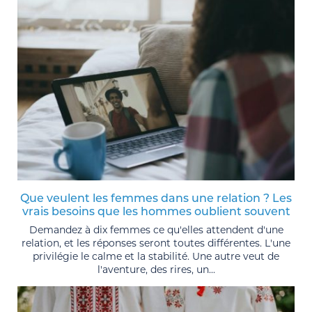
Que veulent les femmes dans une relation ? Les
vrais besoins que les hommes oublient souvent
Demandez à dix femmes ce qu'elles attendent d'une
relation, et les réponses seront toutes différentes. L'une
privilégie le calme et la stabilité. Une autre veut de
l'aventure, des rires, un...