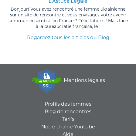
L’Astuce Légale
Bonjour! Vous avez rencontré une femme ukrainienne
sur un site de rencontre et vous envisagez votre avenir
commun ensemble en France ? Félicitations ! Mais face
à la bureaucratie française, le...
Regardez tous les articles du Blog
Mentions légales
Profils des femmes
Blog de rencontres
Tarifs
Notre chaîne Youtube
Aide