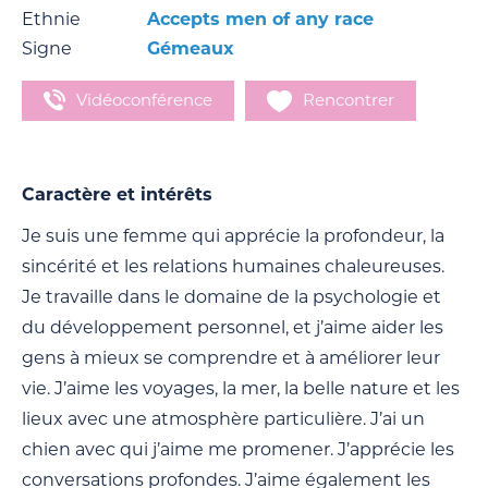
Ethnie
Accepts men of any race
Signe
Gémeaux
Vidéoconférence
Rencontrer
Caractère et intérêts
Je suis une femme qui apprécie la profondeur, la
sincérité et les relations humaines chaleureuses.
Je travaille dans le domaine de la psychologie et
du développement personnel, et j’aime aider les
gens à mieux se comprendre et à améliorer leur
vie. J’aime les voyages, la mer, la belle nature et les
lieux avec une atmosphère particulière. J’ai un
chien avec qui j’aime me promener. J’apprécie les
conversations profondes. J’aime également les