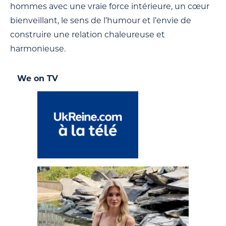
hommes avec une vraie force intérieure, un cœur
bienveillant, le sens de l’humour et l’envie de
construire une relation chaleureuse et
harmonieuse.
We on TV