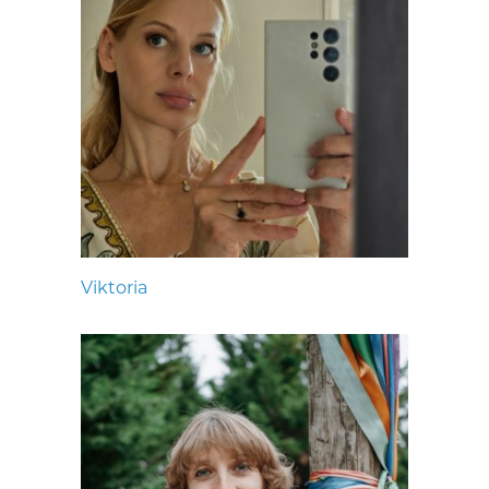
Viktoria