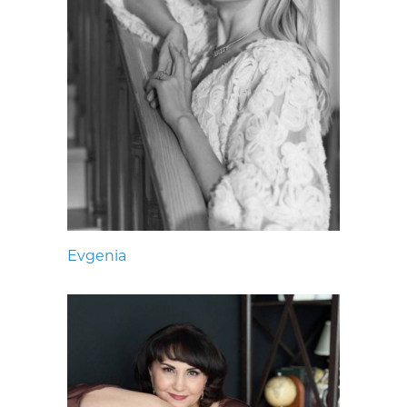
Evgenia