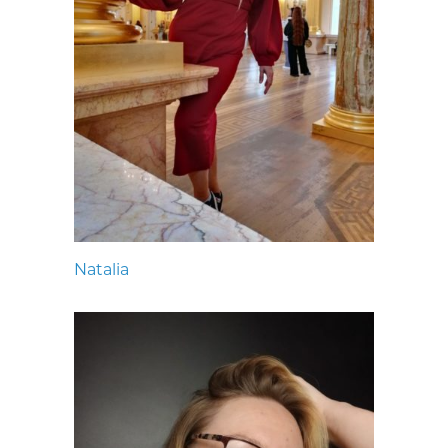
Natalia