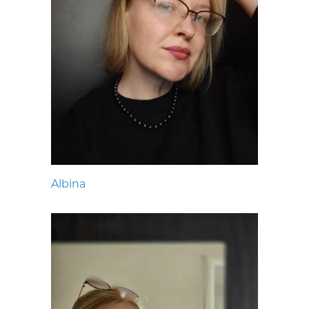
Albina