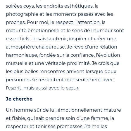
soirées coys, les endroits esthétiques, la
photographie et les moments passés avec les
proches. Pour moi, le respect, l’attention, la
maturité émotionnelle et le sens de l’humour sont
essentiels. Je sais soutenir, inspirer et créer une
atmosphère chaleureuse. Je rêve d’une relation
harmonieuse, fondée sur la confiance, l’évolution
mutuelle et une véritable proximité. Je crois que
les plus belles rencontres arrivent lorsque deux
personnes se ressentent non seulement avec
l’esprit, mais aussi avec le cœur.
Je cherche
Un homme sûr de lui, émotionnellement mature
et fiable, qui sait prendre soin d’une femme, la
respecter et tenir ses promesses. J’aime les