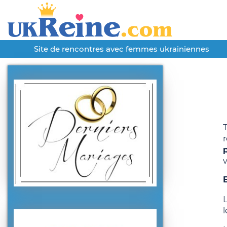
Site de rencontres avec femmes ukrainiennes