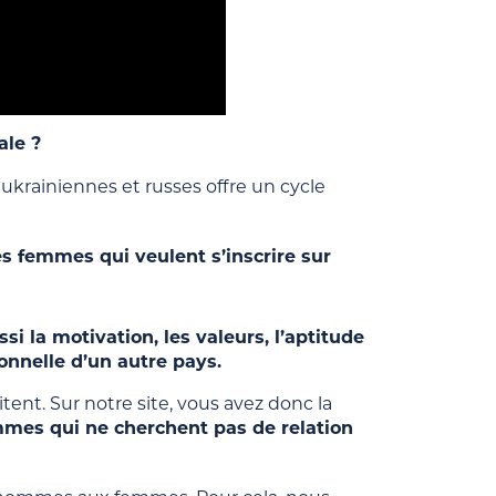
ale ?
krainiennes et russes offre un cycle
s femmes qui veulent s’inscrire sur
si la motivation, les valeurs, l’aptitude
ionnelle d’un autre pays.
ent. Sur notre site, vous avez donc la
emmes qui ne cherchent pas de relation