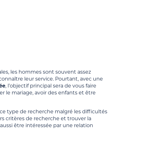
les, les hommes sont souvent assez
connaître leur service. Pourtant, avec une
ée
, l’objectif principal sera de vous faire
 le mariage, avoir des enfants et être
e type de recherche malgré les difficultés
 critères de recherche et trouver la
 aussi être intéressée par une relation