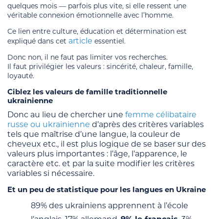
quelques mois — parfois plus vite, si elle ressent une
véritable connexion émotionnelle avec l’homme.
Ce lien entre culture, éducation et détermination est
article
expliqué dans cet
essentiel.
Donc non, il ne faut pas limiter vos recherches.
Il faut privilégier les valeurs : sincérité, chaleur, famille,
loyauté.
Ciblez les valeurs de famille traditionnelle
ukrainienne
Donc au lieu de chercher une
femme célibataire
russe ou ukrainienne
d’après des critères variables
tels que maîtrise d’une langue, la couleur de
cheveux etc., il est plus logique de se baser sur des
valeurs plus importantes : l’âge, l’apparence, le
caractère etc. et par la suite modifier les critères
variables si nécessaire.
Et un peu de statistique pour les langues en Ukraine
89% des ukrainiens apprennent à l’école