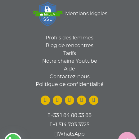
Mentions légales
Profils des femmes
Blog de rencontres
Tarifs
Notre chaîne Youtube
Aide
Contactez-nous
Politique de confidentialité
+33 1 84 88 33 88
+1 514 703 3725
WhatsApp