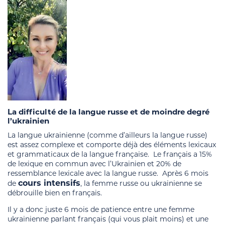
La difficulté de la langue russe et de moindre degré
l’ukrainien
La langue ukrainienne (comme d’ailleurs la langue russe)
est assez complexe et comporte déjà des éléments lexicaux
et grammaticaux de la langue française. Le français a 15%
de lexique en commun avec l’Ukrainien et 20% de
ressemblance lexicale avec la langue russe. Après 6 mois
cours intensifs
de
, la femme russe ou ukrainienne se
débrouille bien en français.
Il y a donc juste 6 mois de patience entre une femme
ukrainienne parlant français (qui vous plait moins) et une