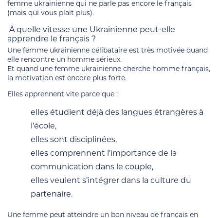
femme ukrainienne qui ne parle pas encore le français
(mais qui vous plait plus).
À quelle vitesse une Ukrainienne peut-elle
apprendre le français ?
Une femme ukrainienne célibataire est très motivée quand
elle rencontre un homme sérieux.
Et quand une femme ukrainienne cherche homme français,
la motivation est encore plus forte.
Elles apprennent vite parce que :
elles étudient déjà des langues étrangères à
l’école,
elles sont disciplinées,
elles comprennent l’importance de la
communication dans le couple,
elles veulent s’intégrer dans la culture du
partenaire.
Une femme peut atteindre un bon niveau de français en