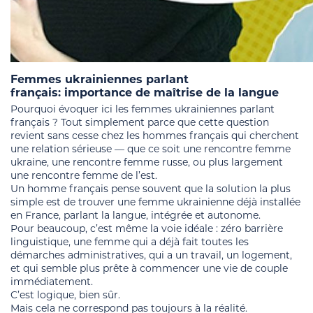
Femmes ukrainiennes parlant
français: importance de maîtrise de la langue
Pourquoi évoquer ici les femmes ukrainiennes parlant
français ? Tout simplement parce que cette question
revient sans cesse chez les hommes français qui cherchent
une relation sérieuse — que ce soit une rencontre femme
ukraine, une rencontre femme russe, ou plus largement
une rencontre femme de l’est.
Un homme français pense souvent que la solution la plus
simple est de trouver une femme ukrainienne déjà installée
en France, parlant la langue, intégrée et autonome.
Pour beaucoup, c’est même la voie idéale : zéro barrière
linguistique, une femme qui a déjà fait toutes les
démarches administratives, qui a un travail, un logement,
et qui semble plus prête à commencer une vie de couple
immédiatement.
C’est logique, bien sûr.
Mais cela ne correspond pas toujours à la réalité.