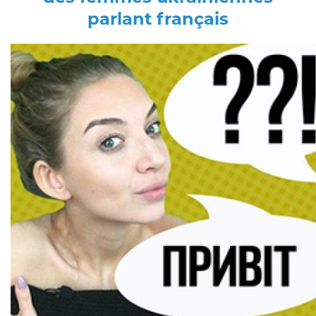
parlant français