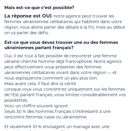
Mais est-ce que c’est possible?
La réponse est OUI
, notre agence peut trouver les
femmes ukrainiennes célibataires qui habitent dans votre
région, nous allons parler des détails à la fin, mais au début
on va parler des défis.
Est-ce que vous devez trouver une ou des femmes
ukrainiennes parlant français?
Oui, il est tout à fait possible de rencontrer une femme
ukraine cherche homme déjà francophone. Notre agence
peut effectivement vous présenter des femmes
ukrainiennes célibataires vivant dans votre région — et
nous expliquerons comment un peu plus loin.
Mais avant cela, il faut dire la vérité :
Lorsque vous vous concentrez uniquement sur les femmes
de l’Est parlant français, vous limitez considérablement vos
possibilités.
Voici un chiffre souvent ignoré :
Seuls 30 % des hommes français s’intéressent à une
rencontre femmes russe ou ukrainienne.
Et seulement 10 % envisagent un mariage avec une