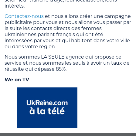
intérêts.
Contactez-nous
et nous allons créer une campagne
publicitaire pour vous et nous allons vous passer par
la suite les contacts directs des femmes
ukrainiennes parlant français qui ont été
intéressées par vous et qui habitent dans votre ville
ou dans votre région.
Nous sommes LA SEULE agence qui propose ce
service et nous sommes les seuls à avoir un taux de
réussite qui dépasse 85%.
We on TV