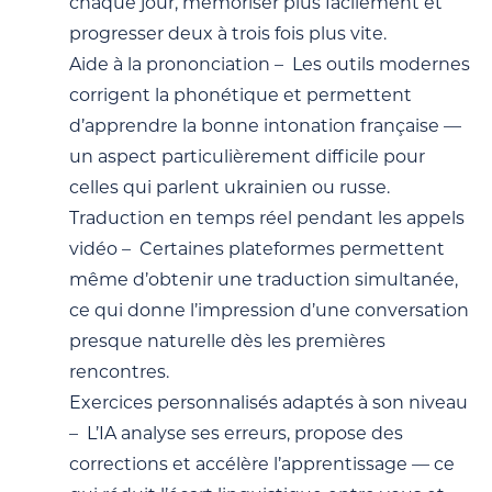
chaque jour, mémoriser plus facilement et
progresser deux à trois fois plus vite.
Aide à la prononciation – Les outils modernes
corrigent la phonétique et permettent
d’apprendre la bonne intonation française —
un aspect particulièrement difficile pour
celles qui parlent ukrainien ou russe.
Traduction en temps réel pendant les appels
vidéo – Certaines plateformes permettent
même d’obtenir une traduction simultanée,
ce qui donne l’impression d’une conversation
presque naturelle dès les premières
rencontres.
Exercices personnalisés adaptés à son niveau
– L’IA analyse ses erreurs, propose des
corrections et accélère l’apprentissage — ce