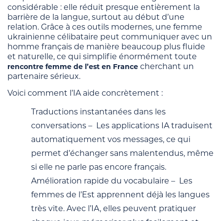
considérable : elle réduit presque entièrement la
barrière de la langue, surtout au début d’une
relation. Grâce à ces outils modernes, une femme
ukrainienne célibataire peut communiquer avec un
homme français de manière beaucoup plus fluide
et naturelle, ce qui simplifie énormément toute
cherchant un
rencontre femme de l’est en France
partenaire sérieux.
Voici comment l’IA aide concrètement :
Traductions instantanées dans les
conversations – Les applications IA traduisent
automatiquement vos messages, ce qui
permet d’échanger sans malentendus, même
si elle ne parle pas encore français.
Amélioration rapide du vocabulaire – Les
femmes de l’Est apprennent déjà les langues
très vite. Avec l’IA, elles peuvent pratiquer