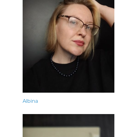
Albina