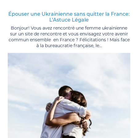
Épouser une Ukrainienne sans quitter la France:
L’Astuce Légale
Bonjour! Vous avez rencontré une femme ukrainienne
sur un site de rencontre et vous envisagez votre avenir
commun ensemble en France ? Félicitations ! Mais face
à la bureaucratie française, le...