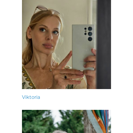
Viktoria