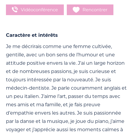
Vidéoconférence
Rencontrer
Caractère et intérêts
Je me décrirais comme une femme cultivée,
gentille, avec un bon sens de l’humour et une
attitude positive envers la vie. J’ai un large horizon
et de nombreuses passions, je suis curieuse et
toujours intéressée par la nouveauté. Je suis
médecin-dentiste. Je parle couramment anglais et
un peu italien. J’aime l’art, passer du temps avec
mes amis et ma famille, et je fais preuve
d’empathie envers les autres. Je suis passionnée
par la danse et la musique, je joue du piano, j’aime
voyager et j’apprécie aussi les moments calmes à