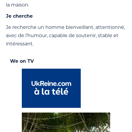
la maison.
Je cherche
Je recherche un homme bienveillant, attentionné,
avec de l’humour, capable de soutenir, stable et
intéressant.
We on TV