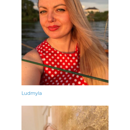
Ludmyla