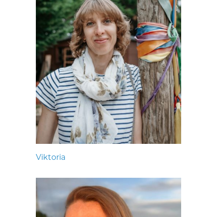
Viktoria