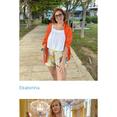
Ekaterina