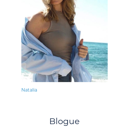
Natalia
Blogue