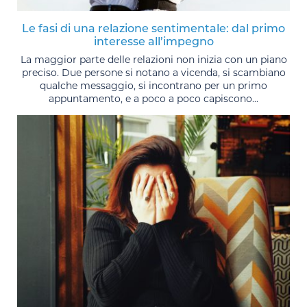
Le fasi di una relazione sentimentale: dal primo
interesse all’impegno
La maggior parte delle relazioni non inizia con un piano
preciso. Due persone si notano a vicenda, si scambiano
qualche messaggio, si incontrano per un primo
appuntamento, e a poco a poco capiscono...