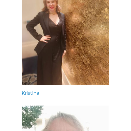
Kristina