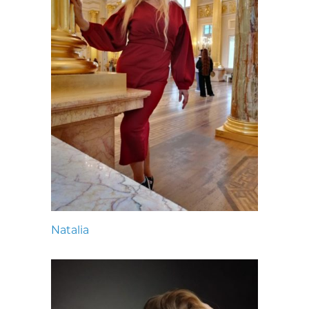
Natalia