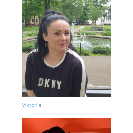
Viktoriia