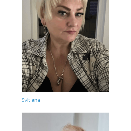
Svitlana