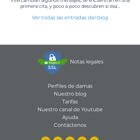
intercambian algunos mensajes, se encuentran en una
primera cita, y poco a poco descubren si esa...
Ver todas las entradas del blog
Notas legales
Perfiles de damas
Nuestro blog
Tarifas
Nuestro canal de Youtube
Ayuda
Contáctenos