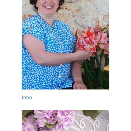
Irina