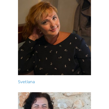
Svetlana