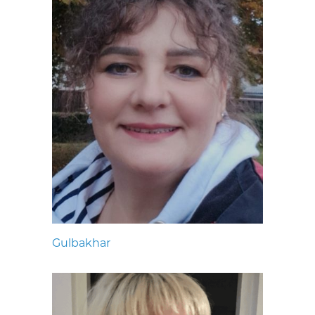
Gulbakhar