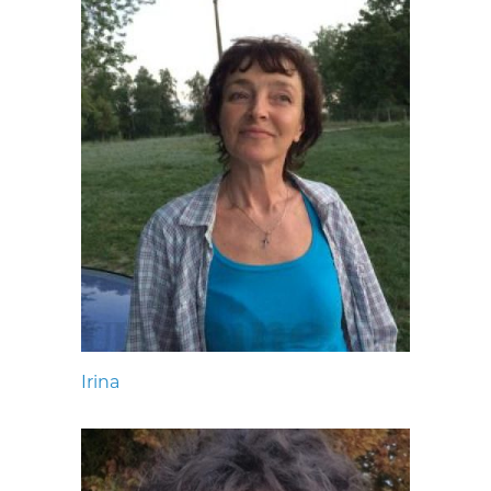
Irina