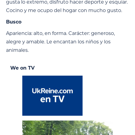
gusta lo extremo, disfruto hacer deporte y esquiar.
Cocino y me ocupo del hogar con mucho gusto.
Busco
Apariencia: alto, en forma. Carácter: generoso,
alegre y amable. Le encantan los niños y los
animales.
We on TV