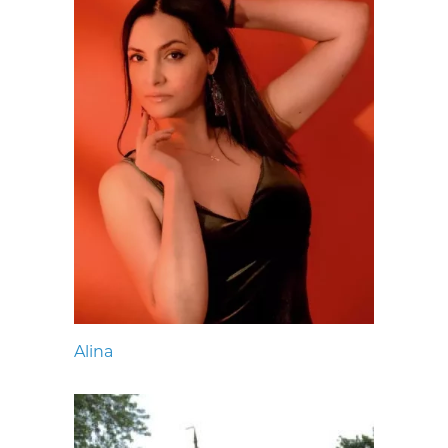
Alina