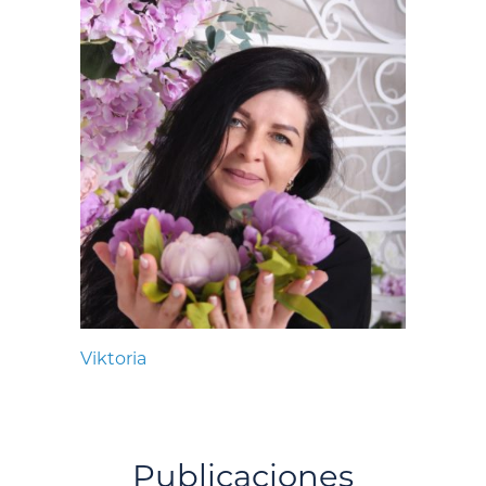
Viktoria
Publicaciones