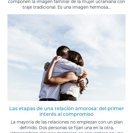
componen la imagen familiar de la mujer ucraniana con
traje tradicional. Es una imagen hermosa...
Las etapas de una relación amorosa: del primer
interés al compromiso
La mayoría de las relaciones no empiezan con un plan
definido. Dos personas se fijan una en la otra,