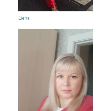
Elena