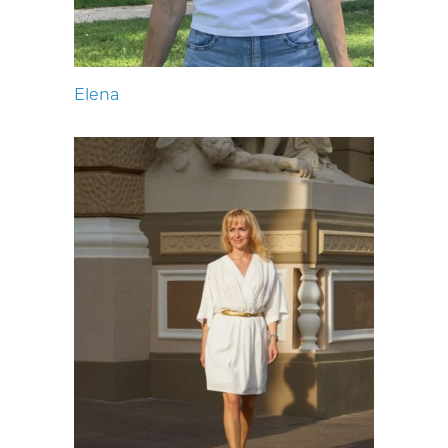
Elena