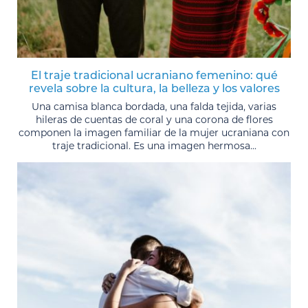
El traje tradicional ucraniano femenino: qué
revela sobre la cultura, la belleza y los valores
Una camisa blanca bordada, una falda tejida, varias
hileras de cuentas de coral y una corona de flores
componen la imagen familiar de la mujer ucraniana con
traje tradicional. Es una imagen hermosa...