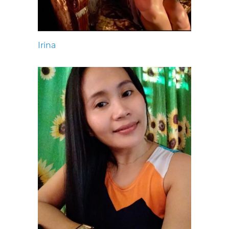
Irina