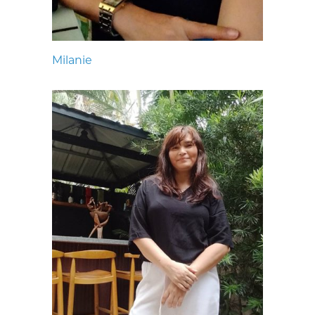
Milanie