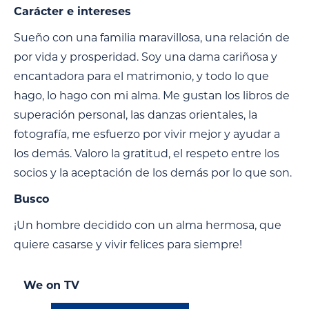
Carácter e intereses
Sueño con una familia maravillosa, una relación de
por vida y prosperidad. Soy una dama cariñosa y
encantadora para el matrimonio, y todo lo que
hago, lo hago con mi alma. Me gustan los libros de
superación personal, las danzas orientales, la
fotografía, me esfuerzo por vivir mejor y ayudar a
los demás. Valoro la gratitud, el respeto entre los
socios y la aceptación de los demás por lo que son.
Busco
¡Un hombre decidido con un alma hermosa, que
quiere casarse y vivir felices para siempre!
We on TV