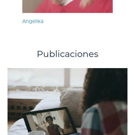
Angelika
Publicaciones