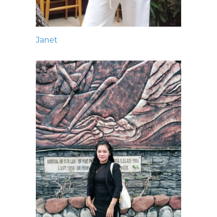
Janet