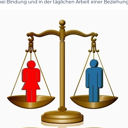
 bei Bindung und in der täglichen Arbeit einer Beziehung