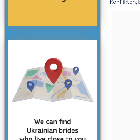
Konflikten,