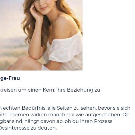
age-Frau
 kreisen um einen Kern: ihre Beziehung zu
echten Bedürfnis, alle Seiten zu sehen, bevor sie sich
große Themen wirken manchmal wie aufgeschoben. Ob
gbar sind, hängt davon ab, ob du ihren Prozess
Desinteresse zu deuten.