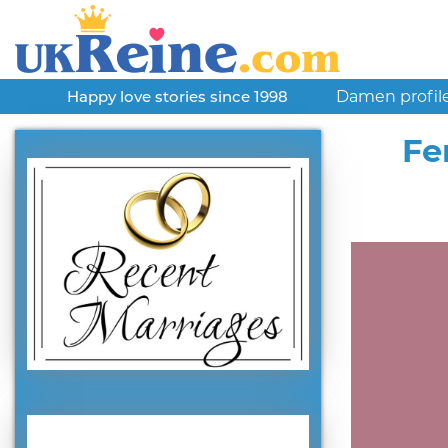
Damen profil
Happy love stories since 1998
Fe