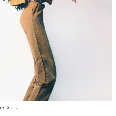
te Sicht