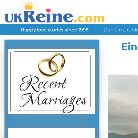
Damen profil
Happy love stories since 1998
Ein