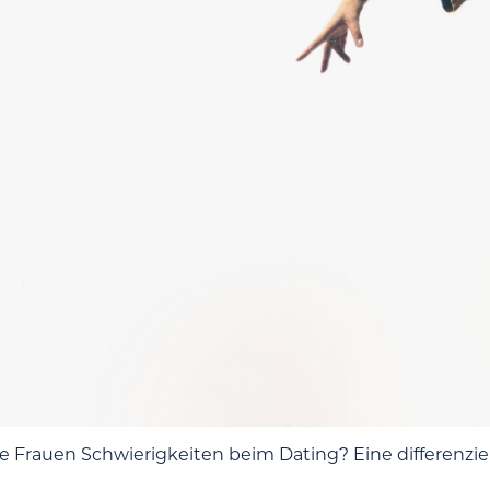
 Frauen Schwierigkeiten beim Dating? Eine differenzier