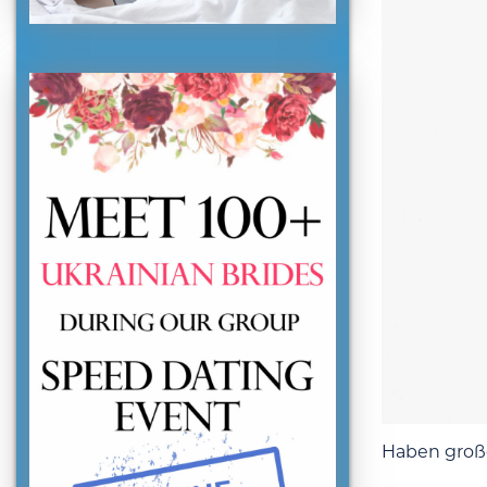
Haben große