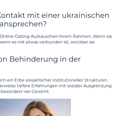
Kontakt mit einer ukrainischen
t ansprechen?
en Online-Dating-Austauschen ihrem Rahmen. Wenn sie
 wenn es mit etwas verbunden ist, worüber sie
von Behinderung in der
n ein Erbe sowjetischer institutioneller Strukturen.
erweise tiefere Erfahrungen mit sozialer Ausgrenzung
besonders viel Gewicht.