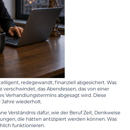
elligent, redegewandt, finanziell abgesichert. Was
kte verschwindet, das Abendessen, das von einer
es Verhandlungstermins abgesagt wird. Diese
 Jahre wiederholt.
hne Verständnis dafür, wie der Beruf Zeit, Denkweise
ungen, die hätten antizipiert werden können. Was
hlich funktionieren.