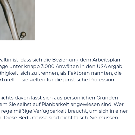
ältin ist, dass sich die Beziehung dem Arbeitsplan
ge unter knapp 3.000 Anwälten in den USA ergab,
gkeit, sich zu trennen, als Faktoren nannten, die
rell — sie gelten für die juristische Profession
nichts davon lässt sich aus persönlichen Gründen
dem Sie selbst auf Planbarkeit angewiesen sind. Wer
 regelmäßige Verfügbarkeit braucht, um sich in einer
. Diese Bedürfnisse sind nicht falsch. Sie müssen