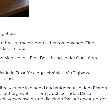
usgehen:
unkt Ihres gemeinsamen Lebens zu machen. Eine
t leichter ab.
e Möglichkeit. Eine Beziehung, in der Qualitätszeit
 ist kein Trost für eingeschränkte Verfügbarkeit,
n sind.
 ihre Karriere in einem Land aufgebaut, in dem Frauen
nter außergewöhnlichem Druck befindet. Diese
keit verwechseln, und die einen Partner erwarten, der