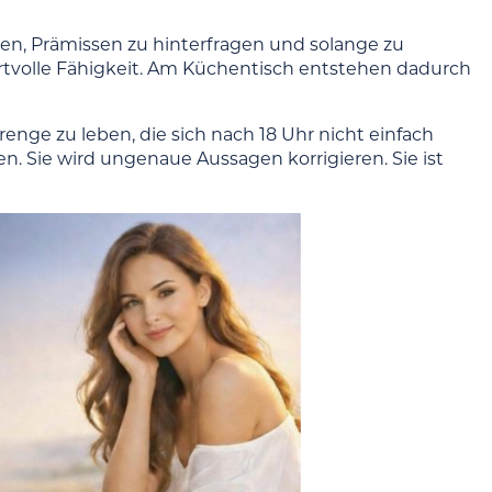
en, Prämissen zu hinterfragen und solange zu
wertvolle Fähigkeit. Am Küchentisch entstehen dadurch
renge zu leben, die sich nach 18 Uhr nicht einfach
n. Sie wird ungenaue Aussagen korrigieren. Sie ist