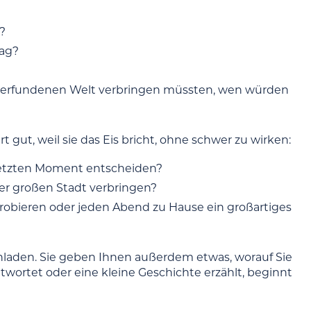
?
Tag?
r erfundenen Welt verbringen müssten, wen würden
t gut, weil sie das Eis bricht, ohne schwer zu wirken:
 letzten Moment entscheiden?
er großen Stadt verbringen?
robieren oder jeden Abend zu Hause ein großartiges
einladen. Sie geben Ihnen außerdem etwas, worauf Sie
twortet oder eine kleine Geschichte erzählt, beginnt