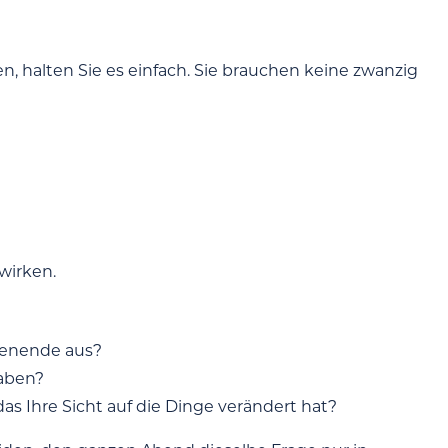
, halten Sie es einfach. Sie brauchen keine zwanzig
wirken.
chenende aus?
haben?
as Ihre Sicht auf die Dinge verändert hat?