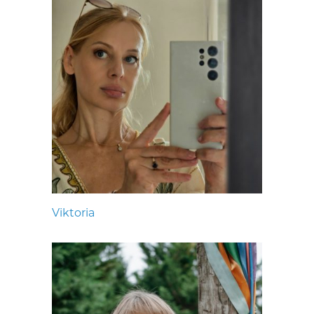
Viktoria