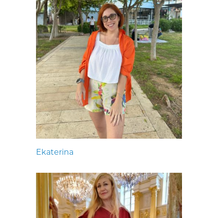
Ekaterina