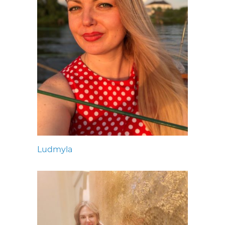
Ludmyla