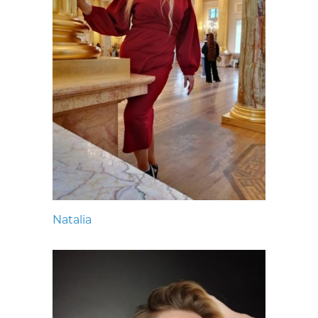
Natalia