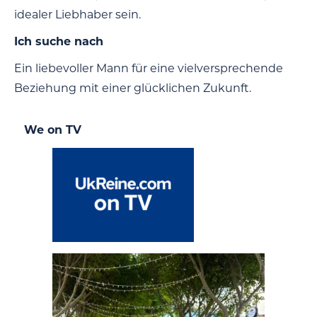
idealer Liebhaber sein.
Ich suche nach
Ein liebevoller Mann für eine vielversprechende
Beziehung mit einer glücklichen Zukunft.
We on TV