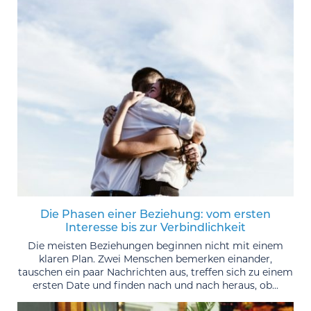
Die Phasen einer Beziehung: vom ersten
Interesse bis zur Verbindlichkeit
Die meisten Beziehungen beginnen nicht mit einem
klaren Plan. Zwei Menschen bemerken einander,
tauschen ein paar Nachrichten aus, treffen sich zu einem
ersten Date und finden nach und nach heraus, ob...