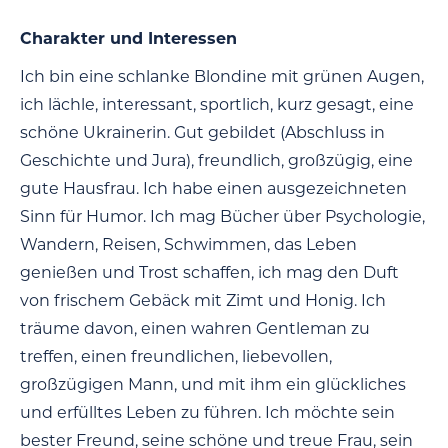
Charakter und Interessen
Ich bin eine schlanke Blondine mit grünen Augen,
ich lächle, interessant, sportlich, kurz gesagt, eine
schöne Ukrainerin. Gut gebildet (Abschluss in
Geschichte und Jura), freundlich, großzügig, eine
gute Hausfrau. Ich habe einen ausgezeichneten
Sinn für Humor. Ich mag Bücher über Psychologie,
Wandern, Reisen, Schwimmen, das Leben
genießen und Trost schaffen, ich mag den Duft
von frischem Gebäck mit Zimt und Honig. Ich
träume davon, einen wahren Gentleman zu
treffen, einen freundlichen, liebevollen,
großzügigen Mann, und mit ihm ein glückliches
und erfülltes Leben zu führen. Ich möchte sein
bester Freund, seine schöne und treue Frau, sein