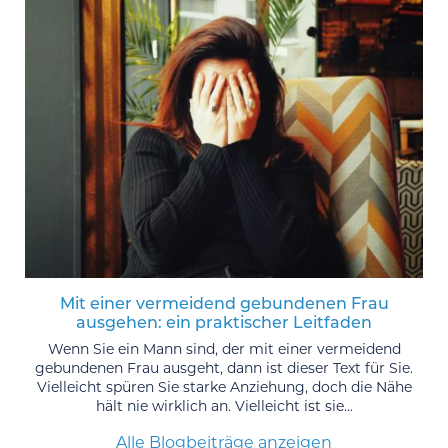
Mit einer vermeidend gebundenen Frau
ausgehen: ein praktischer Leitfaden
Wenn Sie ein Mann sind, der mit einer vermeidend
gebundenen Frau ausgeht, dann ist dieser Text für Sie.
Vielleicht spüren Sie starke Anziehung, doch die Nähe
hält nie wirklich an. Vielleicht ist sie...
Alle Blogbeiträge anzeigen