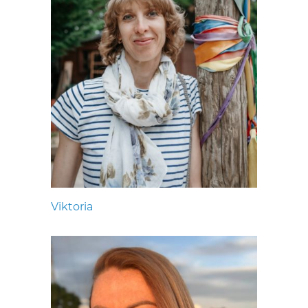
Viktoria