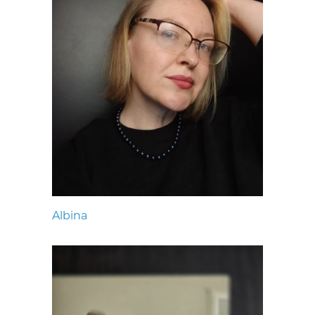
Albina