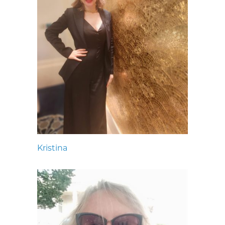
Kristina