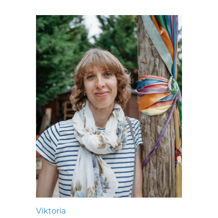
Viktoria