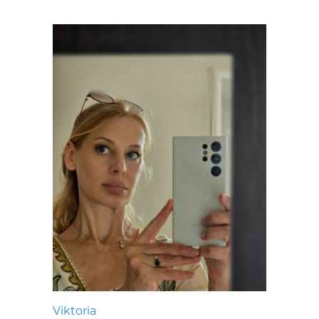
Viktoria