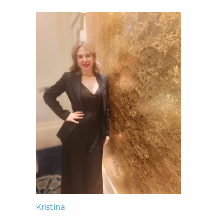
Kristina