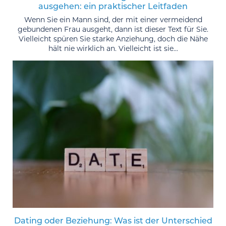
ausgehen: ein praktischer Leitfaden
Wenn Sie ein Mann sind, der mit einer vermeidend
gebundenen Frau ausgeht, dann ist dieser Text für Sie.
Vielleicht spüren Sie starke Anziehung, doch die Nähe
hält nie wirklich an. Vielleicht ist sie...
Dating oder Beziehung: Was ist der Unterschied