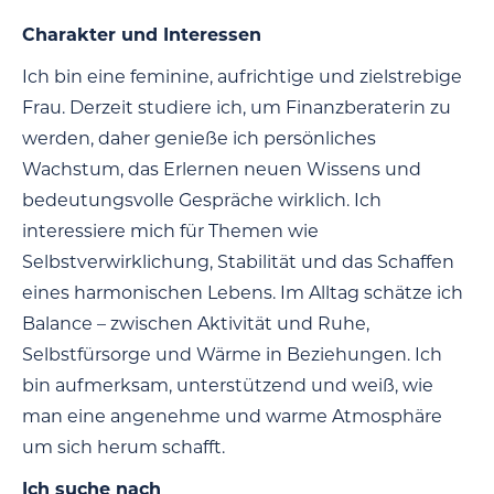
Charakter und Interessen
Ich bin eine feminine, aufrichtige und zielstrebige
Frau. Derzeit studiere ich, um Finanzberaterin zu
werden, daher genieße ich persönliches
Wachstum, das Erlernen neuen Wissens und
bedeutungsvolle Gespräche wirklich. Ich
interessiere mich für Themen wie
Selbstverwirklichung, Stabilität und das Schaffen
eines harmonischen Lebens. Im Alltag schätze ich
Balance – zwischen Aktivität und Ruhe,
Selbstfürsorge und Wärme in Beziehungen. Ich
bin aufmerksam, unterstützend und weiß, wie
man eine angenehme und warme Atmosphäre
um sich herum schafft.
Ich suche nach