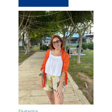
Ekaterina