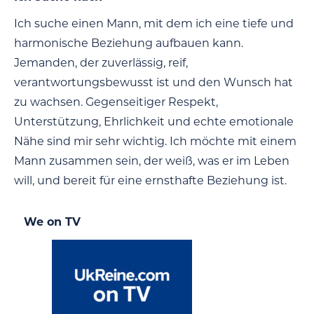
Ich suche einen Mann, mit dem ich eine tiefe und
harmonische Beziehung aufbauen kann.
Jemanden, der zuverlässig, reif,
verantwortungsbewusst ist und den Wunsch hat
zu wachsen. Gegenseitiger Respekt,
Unterstützung, Ehrlichkeit und echte emotionale
Nähe sind mir sehr wichtig. Ich möchte mit einem
Mann zusammen sein, der weiß, was er im Leben
will, und bereit für eine ernsthafte Beziehung ist.
We on TV