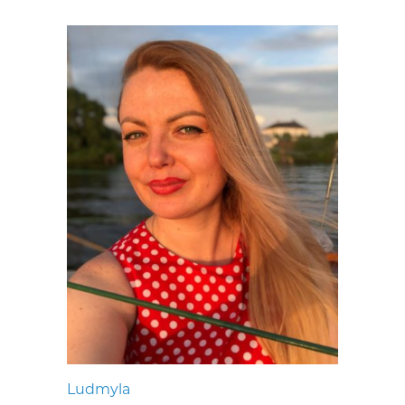
Ludmyla