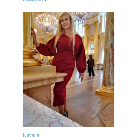
Natalia