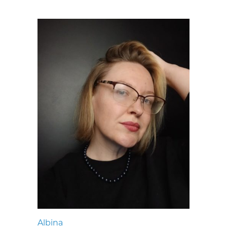
Albina