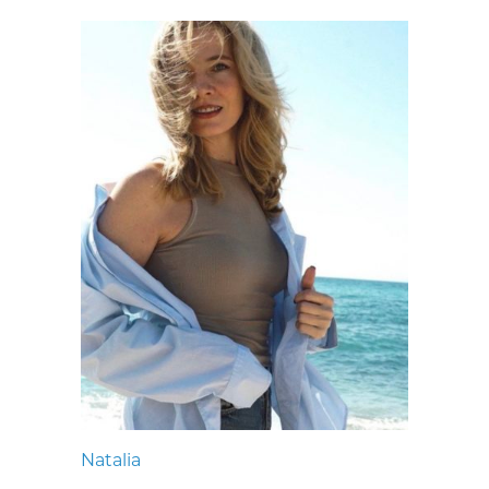
Natalia