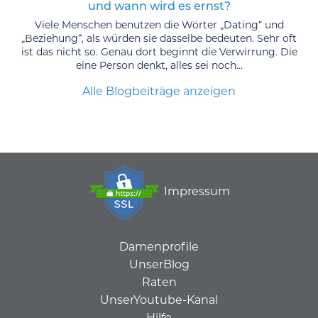
und wann wird es ernst?
Viele Menschen benutzen die Wörter „Dating“ und
„Beziehung“, als würden sie dasselbe bedeuten. Sehr oft
ist das nicht so. Genau dort beginnt die Verwirrung. Die
eine Person denkt, alles sei noch...
Alle Blogbeiträge anzeigen
Impressum
Damenprofile
UnserBlog
Raten
UnserYoutube-Kanal
Hilfe