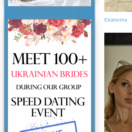
Ekaterina