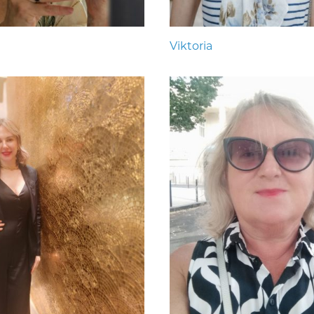
Viktoria