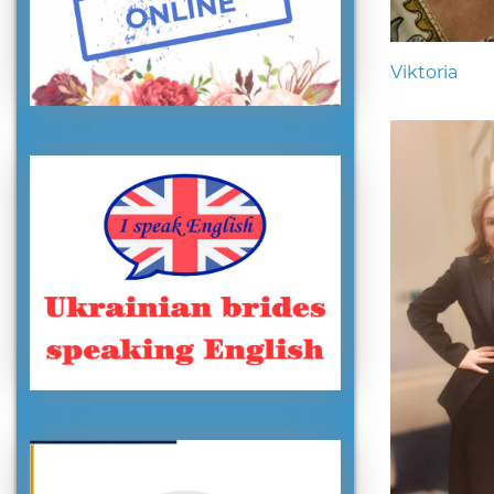
Viktoria