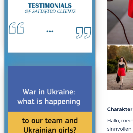
Charakter
Hallo, mei
sinnvollen