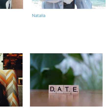
Natalia