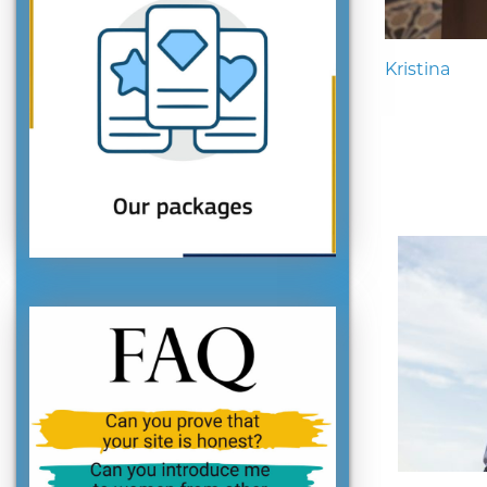
Kristina