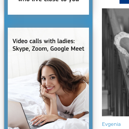
Evgenia