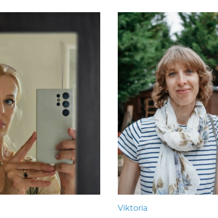
Viktoria