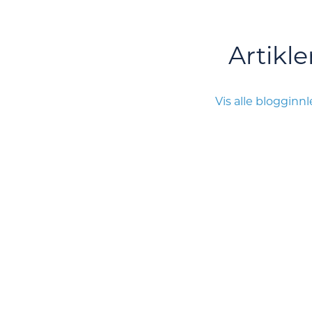
Artikle
Vis alle blogginn