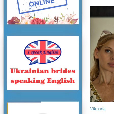
Viktoria