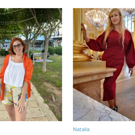
Natalia