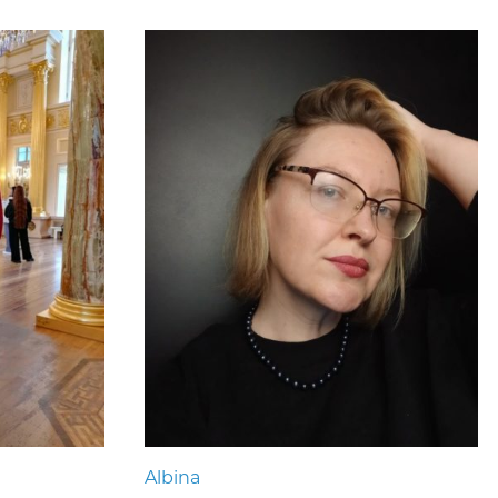
Albina