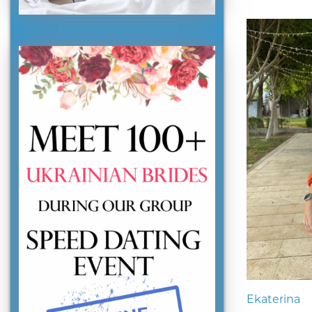
Ekaterina