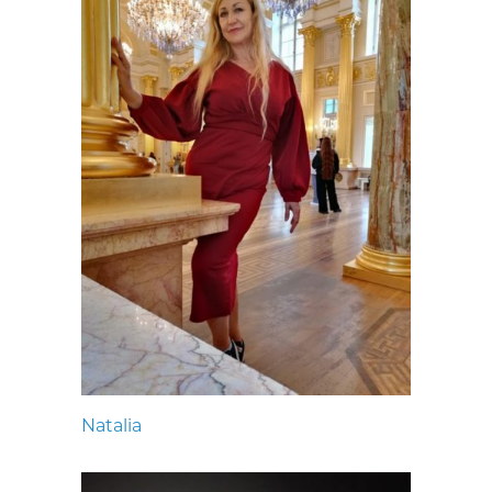
Natalia