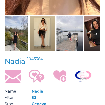
1045364
Nadia
Name
Nadia
Alter
53
Stadt
Geneva