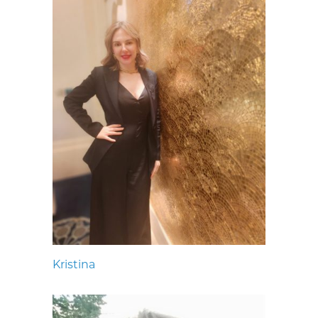
Kristina