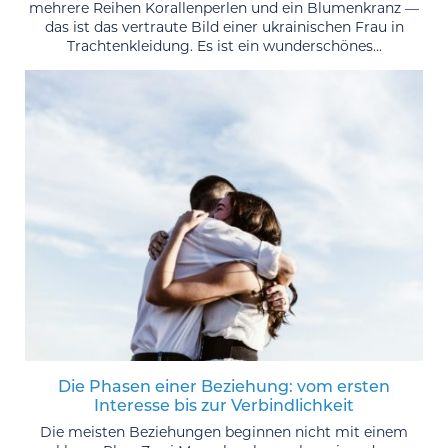
mehrere Reihen Korallenperlen und ein Blumenkranz —
das ist das vertraute Bild einer ukrainischen Frau in
Trachtenkleidung. Es ist ein wunderschönes...
Die Phasen einer Beziehung: vom ersten
Interesse bis zur Verbindlichkeit
Die meisten Beziehungen beginnen nicht mit einem