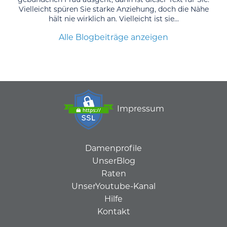
Vielleicht spüren Sie starke Anziehung, doch die Nähe
hält nie wirklich an. Vielleicht ist sie...
Alle Blogbeiträge anzeigen
Impressum
Damenprofile
UnserBlog
Raten
UnserYoutube-Kanal
Hilfe
Kontakt