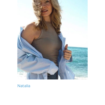
Natalia