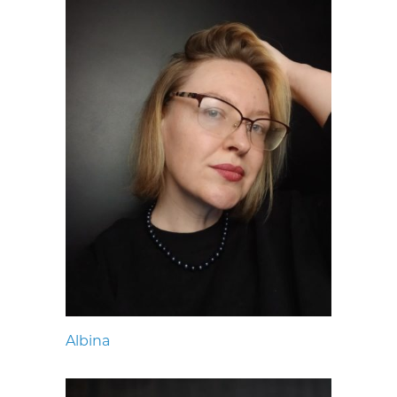
Albina