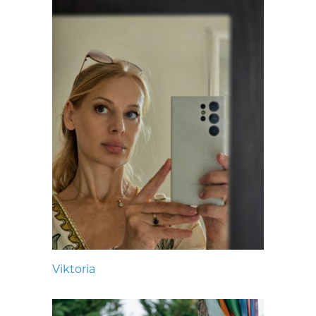
Viktoria