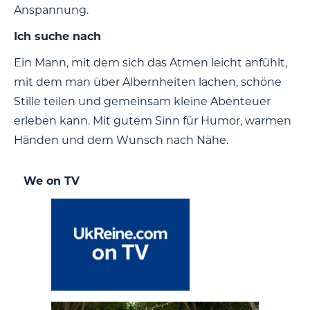
Anspannung.
Ich suche nach
Ein Mann, mit dem sich das Atmen leicht anfühlt,
mit dem man über Albernheiten lachen, schöne
Stille teilen und gemeinsam kleine Abenteuer
erleben kann. Mit gutem Sinn für Humor, warmen
Händen und dem Wunsch nach Nähe.
We on TV