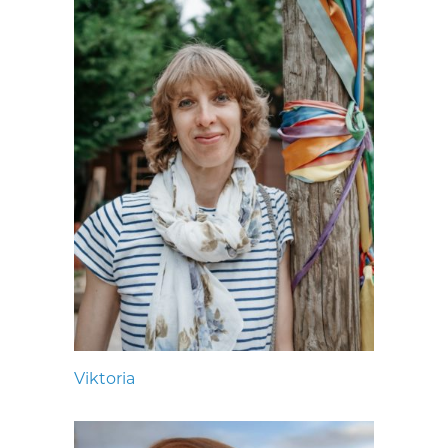
Viktoria