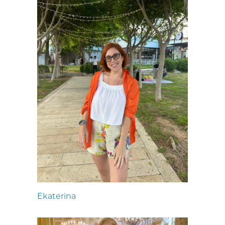
Ekaterina