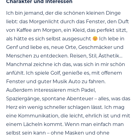
Charakter und Interessen
Ich bin jemand, der die schönen kleinen Dinge
liebt: das Morgenlicht durch das Fenster, den Duft
von Kaffee am Morgen, ein Kleid, das perfekt sitzt,
als hätte es sich selbst ausgesucht
Ich lebe in
Genf und liebe es, neue Orte, Geschmäcker und
Menschen zu entdecken. Reisen, Stil, Ästhetik…
Manchmal zeichne ich das, was sich in mir schön
anfühlt. Ich spiele Golf, genieße es, mit offenem
Fenster und guter Musik Auto zu fahren.
Außerdem interessieren mich Padel,
Spaziergänge, spontane Abenteuer – alles, was das
Herz ein wenig schneller schlagen lässt. Ich mag
eine Kommunikation, die leicht, ehrlich ist und mit
einem Lächeln kommt. Wenn man einfach man
selbst sein kann – ohne Masken und ohne