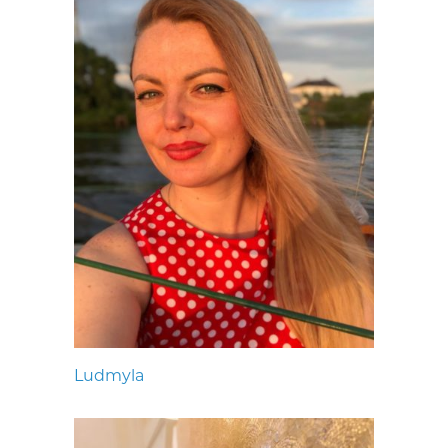
Ludmyla