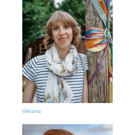
Viktoria