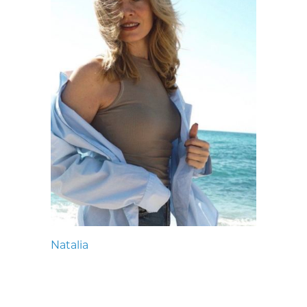
Natalia