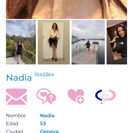
1045364
Nadia
Nombre
Nadia
Edad
53
Ciudad
Geneva