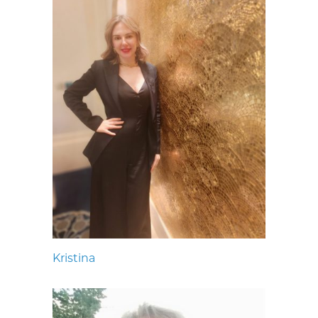
Kristina