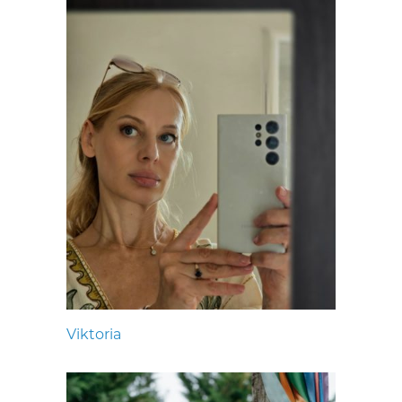
Viktoria