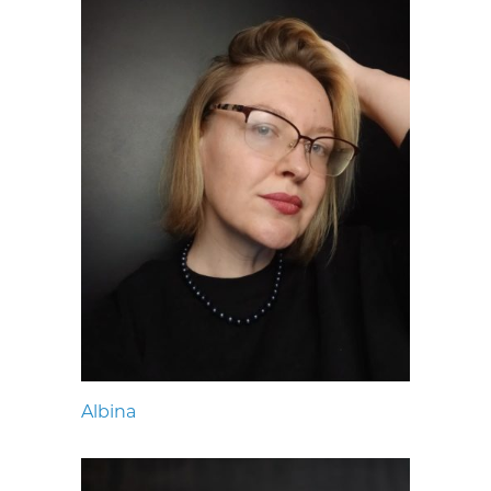
Albina