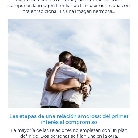
componen la imagen familiar de la mujer ucraniana con
traje tradicional. Es una imagen hermosa...
Las etapas de una relación amorosa: del primer
interés al compromiso
La mayoría de las relaciones no empiezan con un plan
definido. Dos personas se fijan una en la otra,