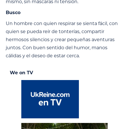
mismo, sin máscaras ni tensión.
Busco
Un hombre con quien respirar se sienta fácil, con
quien se pueda reír de tonterías, compartir
hermosos silencios y crear pequeñas aventuras
juntos. Con buen sentido del humor, manos
cálidas y el deseo de estar cerca.
We on TV