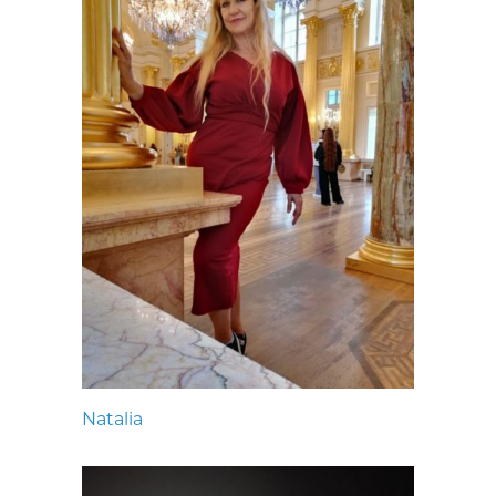
Natalia