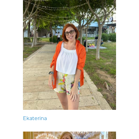
Ekaterina