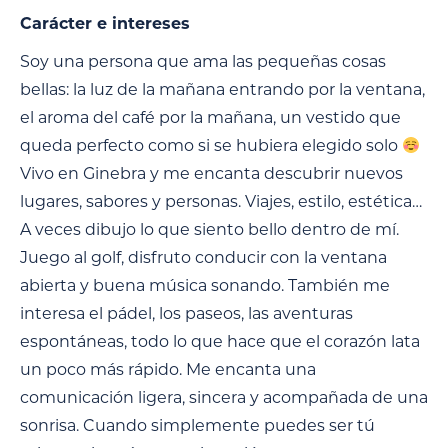
Carácter e intereses
Soy una persona que ama las pequeñas cosas
bellas: la luz de la mañana entrando por la ventana,
el aroma del café por la mañana, un vestido que
queda perfecto como si se hubiera elegido solo
Vivo en Ginebra y me encanta descubrir nuevos
lugares, sabores y personas. Viajes, estilo, estética…
A veces dibujo lo que siento bello dentro de mí.
Juego al golf, disfruto conducir con la ventana
abierta y buena música sonando. También me
interesa el pádel, los paseos, las aventuras
espontáneas, todo lo que hace que el corazón lata
un poco más rápido. Me encanta una
comunicación ligera, sincera y acompañada de una
sonrisa. Cuando simplemente puedes ser tú