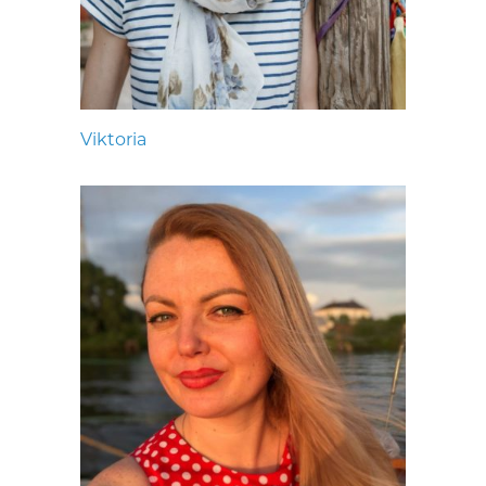
Viktoria