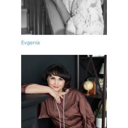
Evgenia