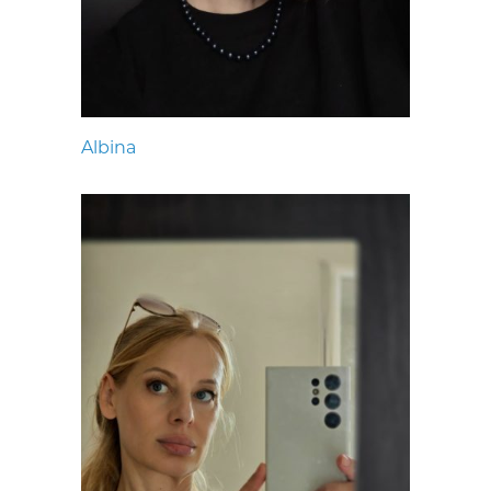
Albina