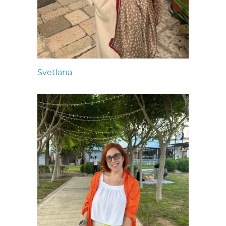
Svetlana