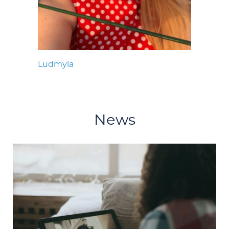
Ludmyla
News