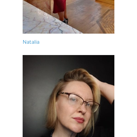
Natalia