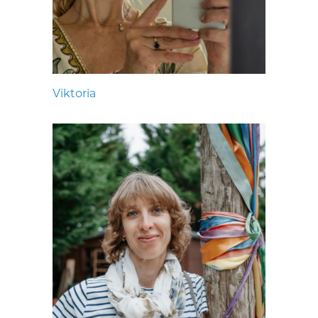
Viktoria