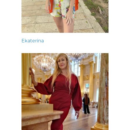
Ekaterina