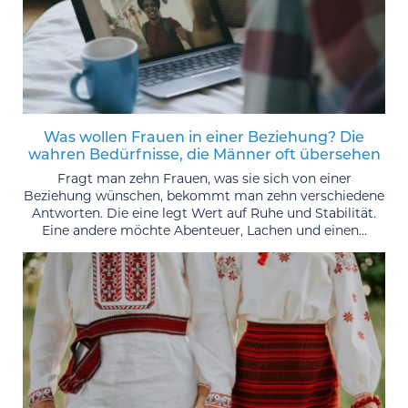
Was wollen Frauen in einer Beziehung? Die
wahren Bedürfnisse, die Männer oft übersehen
Fragt man zehn Frauen, was sie sich von einer
Beziehung wünschen, bekommt man zehn verschiedene
Antworten. Die eine legt Wert auf Ruhe und Stabilität.
Eine andere möchte Abenteuer, Lachen und einen...