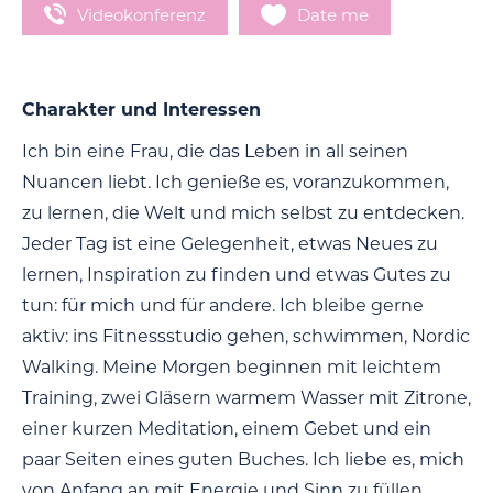
Videokonferenz
Date me
Charakter und Interessen
Ich bin eine Frau, die das Leben in all seinen
Nuancen liebt. Ich genieße es, voranzukommen,
zu lernen, die Welt und mich selbst zu entdecken.
Jeder Tag ist eine Gelegenheit, etwas Neues zu
lernen, Inspiration zu finden und etwas Gutes zu
tun: für mich und für andere. Ich bleibe gerne
aktiv: ins Fitnessstudio gehen, schwimmen, Nordic
Walking. Meine Morgen beginnen mit leichtem
Training, zwei Gläsern warmem Wasser mit Zitrone,
einer kurzen Meditation, einem Gebet und ein
paar Seiten eines guten Buches. Ich liebe es, mich
von Anfang an mit Energie und Sinn zu füllen.