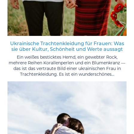
Ukrainische Trachtenkleidung für Frauen: Was
sie über Kultur, Schönheit und Werte aussagt
Ein weißes besticktes Hemd, ein gewebter Rock,
mehrere Reihen Korallenperlen und ein Blumenkranz —
das ist das vertraute Bild einer ukrainischen Frau in
Trachtenkleidung. Es ist ein wunderschönes...