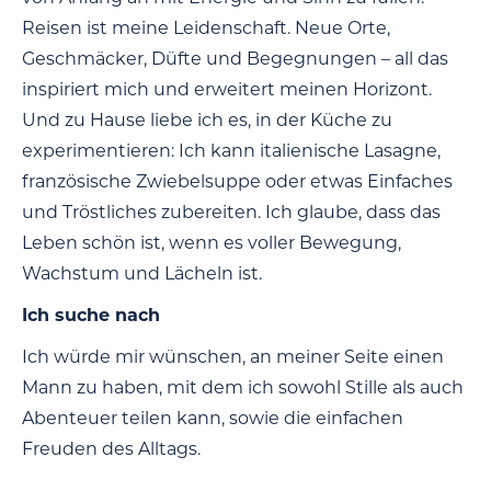
Reisen ist meine Leidenschaft. Neue Orte,
Geschmäcker, Düfte und Begegnungen – all das
inspiriert mich und erweitert meinen Horizont.
Und zu Hause liebe ich es, in der Küche zu
experimentieren: Ich kann italienische Lasagne,
französische Zwiebelsuppe oder etwas Einfaches
und Tröstliches zubereiten. Ich glaube, dass das
Leben schön ist, wenn es voller Bewegung,
Wachstum und Lächeln ist.
Ich suche nach
Ich würde mir wünschen, an meiner Seite einen
Mann zu haben, mit dem ich sowohl Stille als auch
Abenteuer teilen kann, sowie die einfachen
Freuden des Alltags.