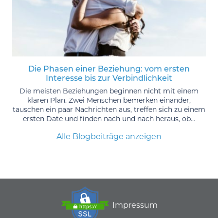
Die Phasen einer Beziehung: vom ersten
Interesse bis zur Verbindlichkeit
Die meisten Beziehungen beginnen nicht mit einem
klaren Plan. Zwei Menschen bemerken einander,
tauschen ein paar Nachrichten aus, treffen sich zu einem
ersten Date und finden nach und nach heraus, ob...
Alle Blogbeiträge anzeigen
Impressum