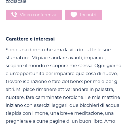
zodiacale
Video conferenza
Incontri
Carattere e interessi
Sono una donna che ama la vita in tutte le sue
sfumature. Mi piace andare avanti, imparare,
scoprire il mondo e scoprire me stessa. Ogni giorno
è un’opportunità per imparare qualcosa di nuovo,
trovare ispirazione e fare del bene: per me e per gli
altri. Mi piace rimanere attiva: andare in palestra,
nuotare, fare camminate nordiche. Le mie mattine
iniziano con esercizi leggeri, due bicchieri di acqua
tiepida con limone, una breve meditazione, una
preghiera e alcune pagine di un buon libro. Amo