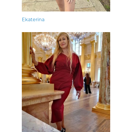
Ekaterina