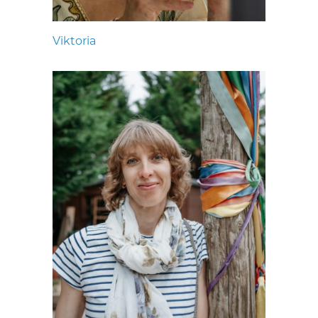
Viktoria