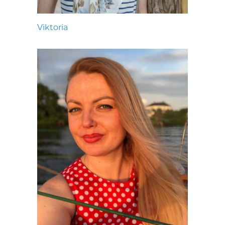
Viktoria