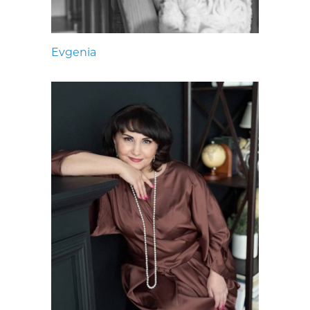
Evgenia