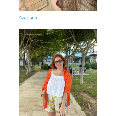
Svetlana