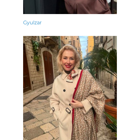
Gyulzar