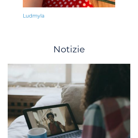
Ludmyla
Notizie