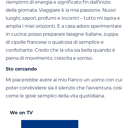
riempirmi di energia e significato fin dall’inizio
della giornata. Viaggiare è la mia passione. Nuovi
luoghi, sapori, profumi e incontri – tutto mi ispira e
amplia i miei orizzonti. E a casa adoro sperimentare
in cucina: posso preparare lasagne italiane, zuppa
di cipolle francese o qualcosa di semplice e
confortante. Credo che la vita sia bella quando è
piena di movimento, crescita e sorriso.
Sto cercando
Mi piacerebbe avere al mio fianco un uomo con cui
poter condividere sia il silenzio che l’avventura, così
come le gioie semplici della vita quotidiana.
We on TV