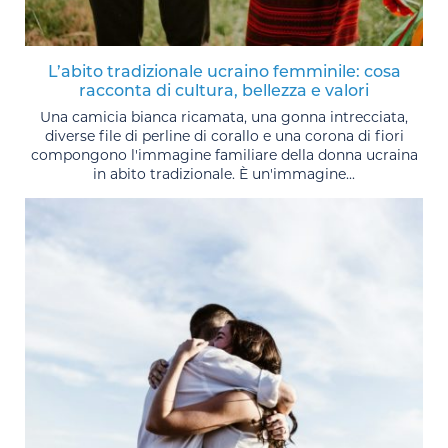
L’abito tradizionale ucraino femminile: cosa
racconta di cultura, bellezza e valori
Una camicia bianca ricamata, una gonna intrecciata,
diverse file di perline di corallo e una corona di fiori
compongono l'immagine familiare della donna ucraina
in abito tradizionale. È un'immagine...