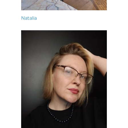
Natalia