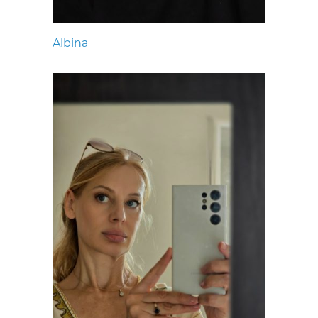
Albina