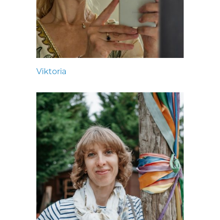
Viktoria