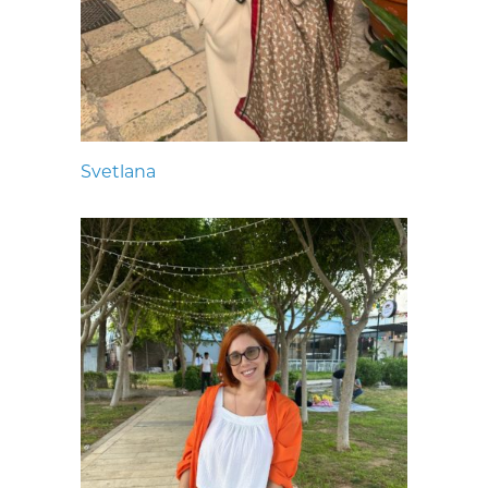
Svetlana