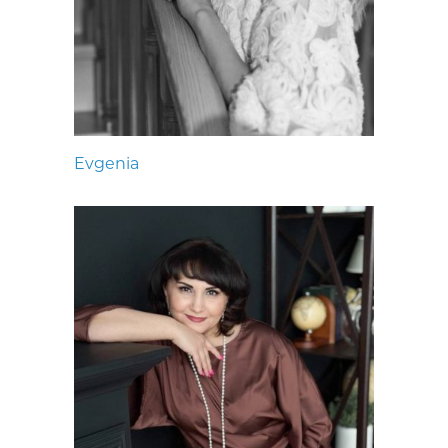
Evgenia