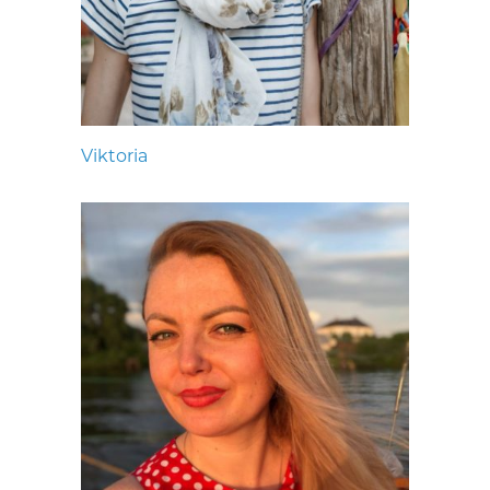
Viktoria