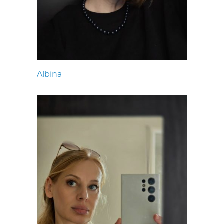
Albina