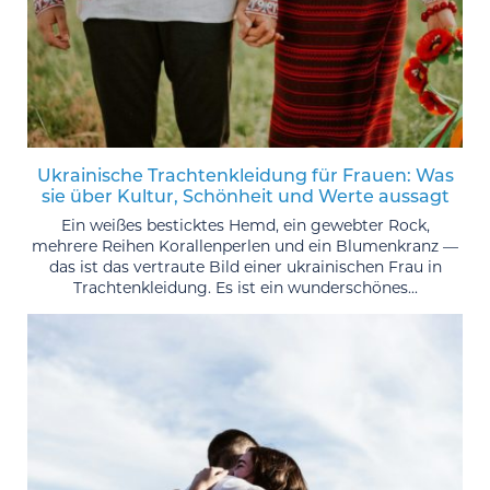
Ukrainische Trachtenkleidung für Frauen: Was
sie über Kultur, Schönheit und Werte aussagt
Ein weißes besticktes Hemd, ein gewebter Rock,
mehrere Reihen Korallenperlen und ein Blumenkranz —
das ist das vertraute Bild einer ukrainischen Frau in
Trachtenkleidung. Es ist ein wunderschönes...