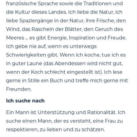
französische Sprache sowie die Traditionen und
die Kultur dieses Landes. Ich liebe die Natur, ich
liebe Spaziergänge in der Natur, ihre Frische, den
Wind, das Rascheln der Blätter, den Geruch des
Meeres ... es gibt Energie, Inspiration und Freude.
Ich gebe nie auf, wenn es unterwegs
Schwierigkeiten gibt. Wenn ich koche, tue ich es
in guter Laune (das Abendessen wird nicht gut,
wenn der Koch schlecht eingestellt ist). Ich lese
gerne in Stille ein Buch und treffe mich gerne mit
Freunden.
Ich suche nach
Ein Mann ist Unterstützung und Rationalität. Ich
suche einen Mann, der es versteht, eine Frau zu
respektieren, zu lieben und zu schätzen.