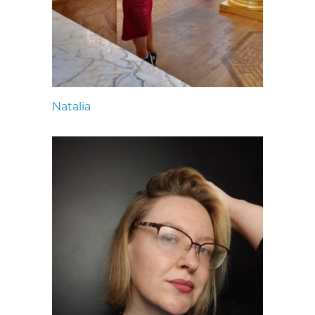
Natalia