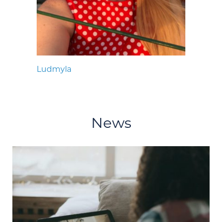
Ludmyla
News