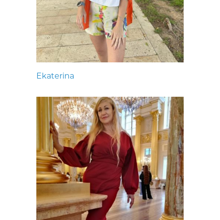
Ekaterina