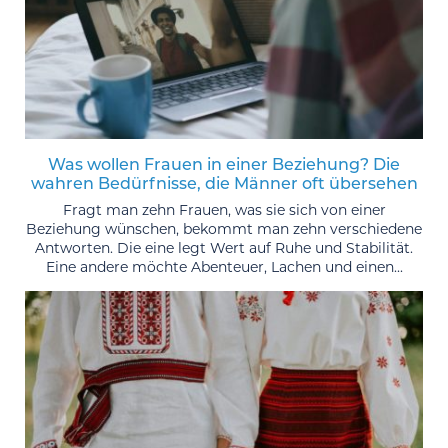
Was wollen Frauen in einer Beziehung? Die
wahren Bedürfnisse, die Männer oft übersehen
Fragt man zehn Frauen, was sie sich von einer
Beziehung wünschen, bekommt man zehn verschiedene
Antworten. Die eine legt Wert auf Ruhe und Stabilität.
Eine andere möchte Abenteuer, Lachen und einen...