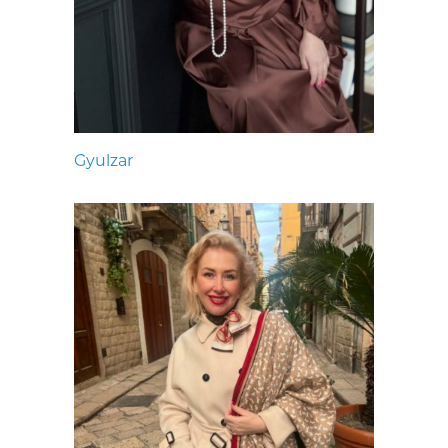
Gyulzar