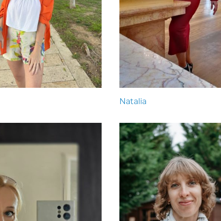
Natalia