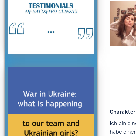
Charakter
Ich bin ei
habe einen