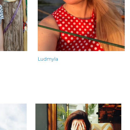
Ludmyla