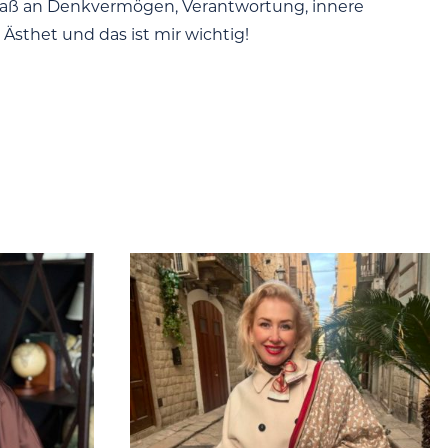
aß an Denkvermögen, Verantwortung, innere
 Ästhet und das ist mir wichtig!