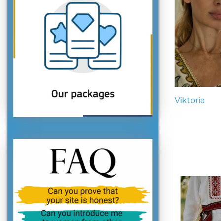
Viktoria