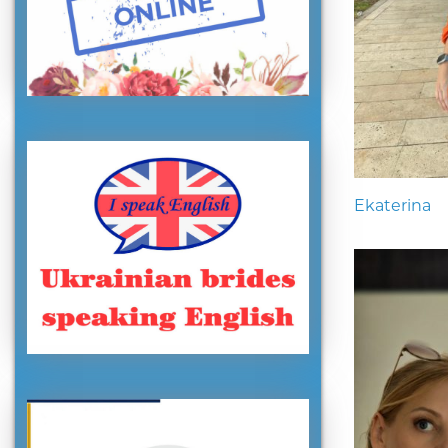
Ekaterina