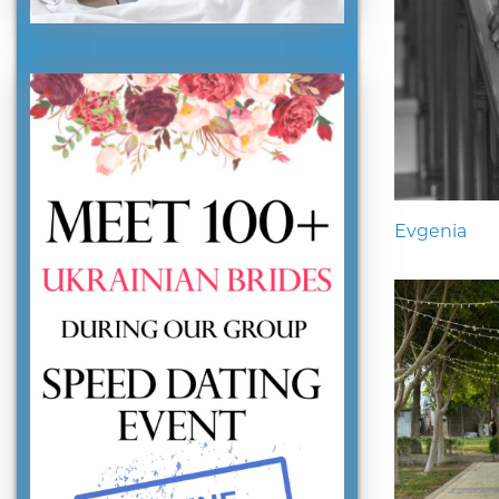
Evgenia