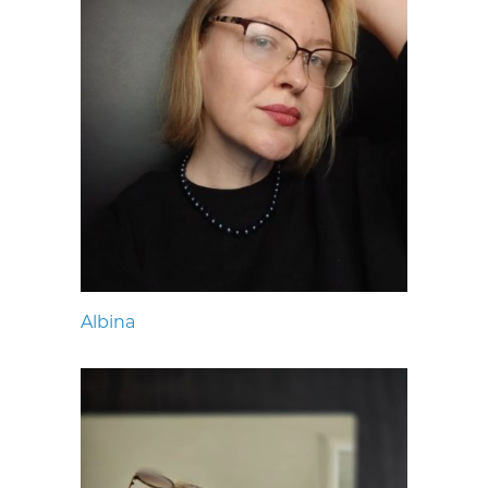
Albina