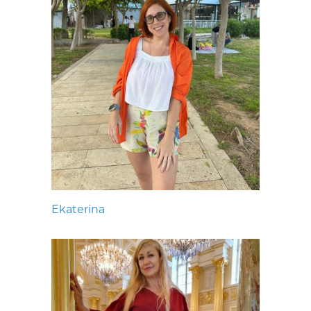
Ekaterina