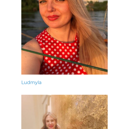
Ludmyla