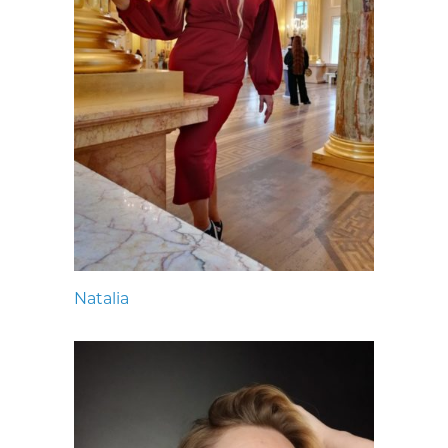
Natalia