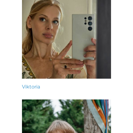
Viktoria