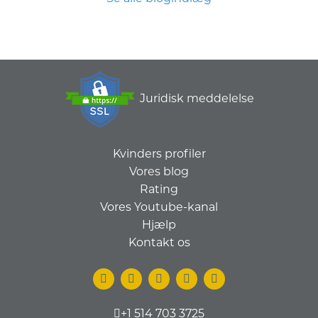
Juridisk meddelelse
Kvinders profiler
Vores blog
Rating
Vores Youtube-kanal
Hjælp
Kontakt os
+1 514 703 3725