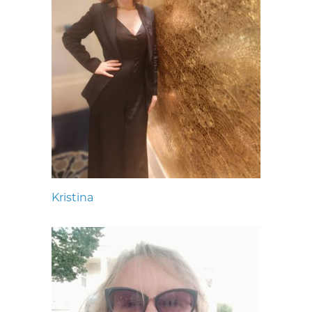
Kristina