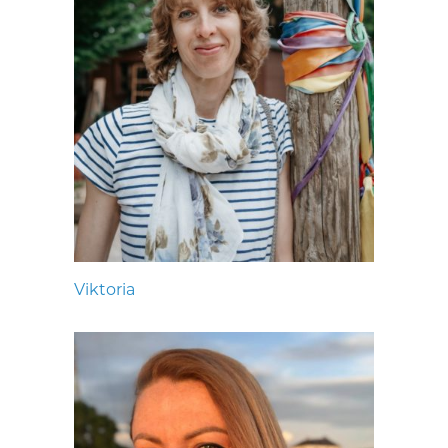
Viktoria