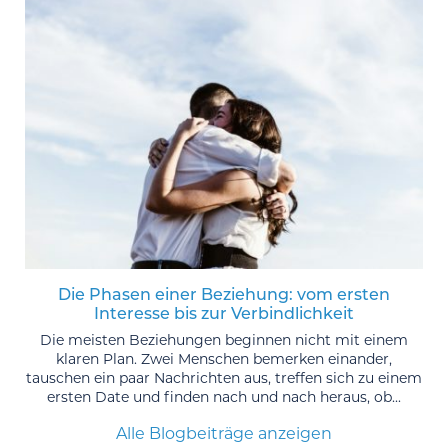
Die Phasen einer Beziehung: vom ersten
Interesse bis zur Verbindlichkeit
Die meisten Beziehungen beginnen nicht mit einem
klaren Plan. Zwei Menschen bemerken einander,
tauschen ein paar Nachrichten aus, treffen sich zu einem
ersten Date und finden nach und nach heraus, ob...
Alle Blogbeiträge anzeigen