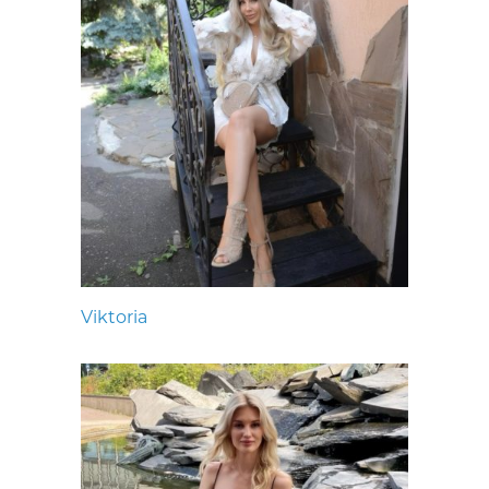
Viktoria