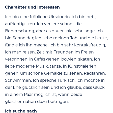
Charakter und Interessen
Ich bin eine fröhliche Ukrainerin. Ich bin nett,
aufrichtig, treu. Ich verliere schnell die
Beherrschung, aber es dauert nie sehr lange. Ich
bin Schneider; Ich liebe meinen Job und die Leute,
für die ich ihn mache. Ich bin sehr kontaktfreudig,
ich mag reisen, Zeit mit Freunden im Freien
verbringen, in Cafés gehen, bowlen, skaten. Ich
liebe moderne Musik, tanze. In Kunstgalerien
gehen, um schöne Gemälde zu sehen. Radfahren,
Schwimmen. Ich spreche Türkisch. Ich möchte in
der Ehe glücklich sein und ich glaube, dass Glück
in einem Paar möglich ist, wenn beide
gleichermaßen dazu beitragen.
Ich suche nach