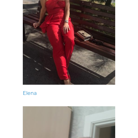
Elena