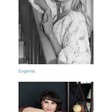
Evgenia