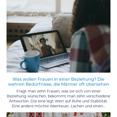
Was wollen Frauen in einer Beziehung? Die
wahren Bedürfnisse, die Männer oft übersehen
Fragt man zehn Frauen, was sie sich von einer
Beziehung wünschen, bekommt man zehn verschiedene
Antworten. Die eine legt Wert auf Ruhe und Stabilität.
Eine andere möchte Abenteuer, Lachen und einen...