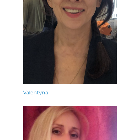
Valentyna