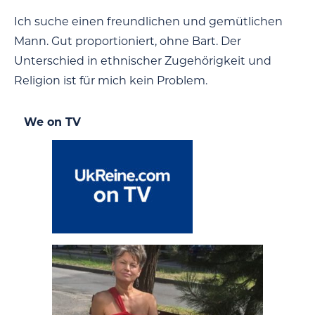
Ich suche einen freundlichen und gemütlichen
Mann. Gut proportioniert, ohne Bart. Der
Unterschied in ethnischer Zugehörigkeit und
Religion ist für mich kein Problem.
We on TV