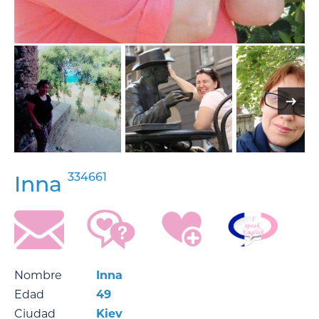
334661
Inna
Nombre
Inna
Edad
49
Ciudad
Kiev