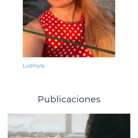
Ludmyla
Publicaciones