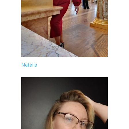
Natalia