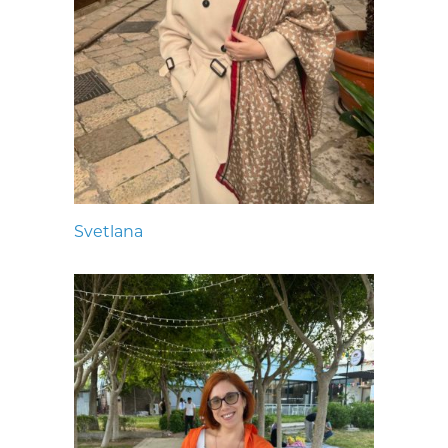
Svetlana