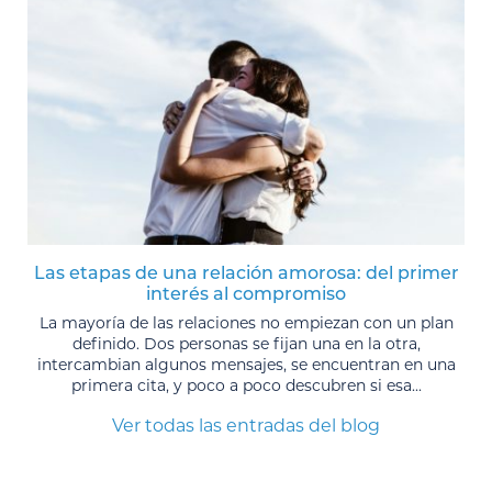
Las etapas de una relación amorosa: del primer
interés al compromiso
La mayoría de las relaciones no empiezan con un plan
definido. Dos personas se fijan una en la otra,
intercambian algunos mensajes, se encuentran en una
primera cita, y poco a poco descubren si esa...
Ver todas las entradas del blog