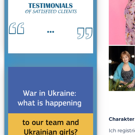
Charakter
Ich regist