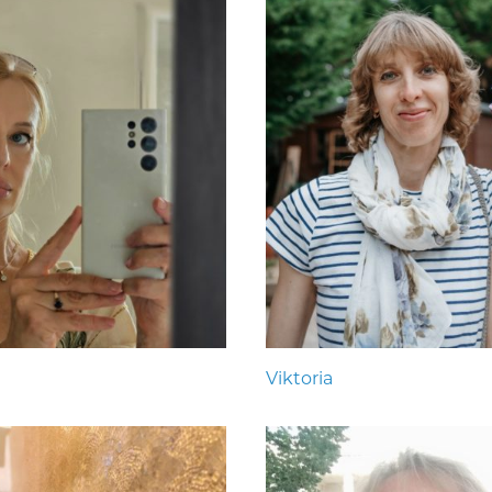
Viktoria