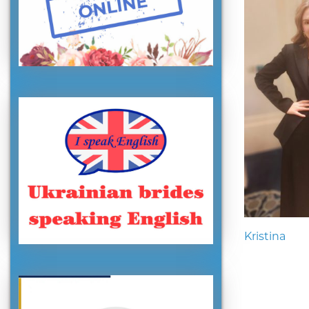
Kristina