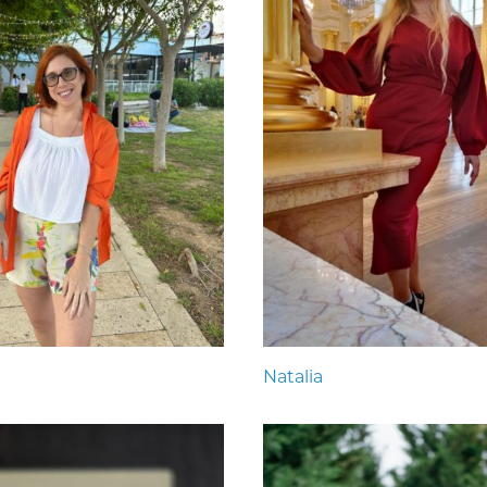
Natalia