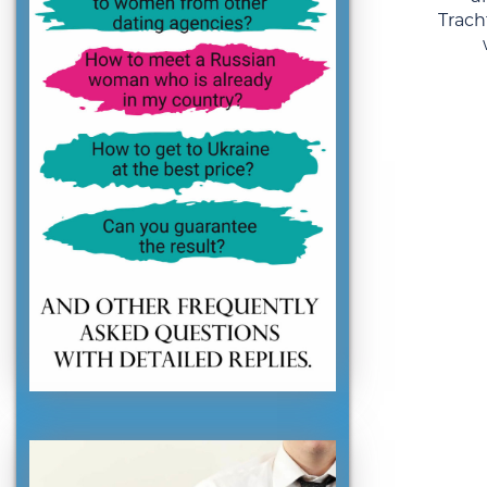
Trach