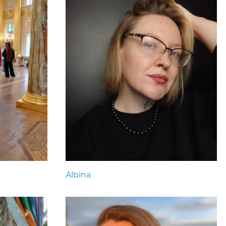
Albina