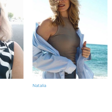
Natalia