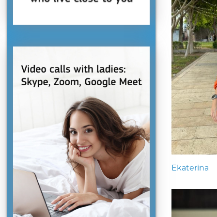
Ekaterina