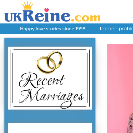
Damen profil
Happy love stories since 1998