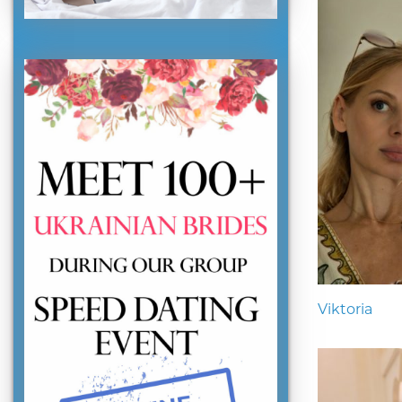
Viktoria