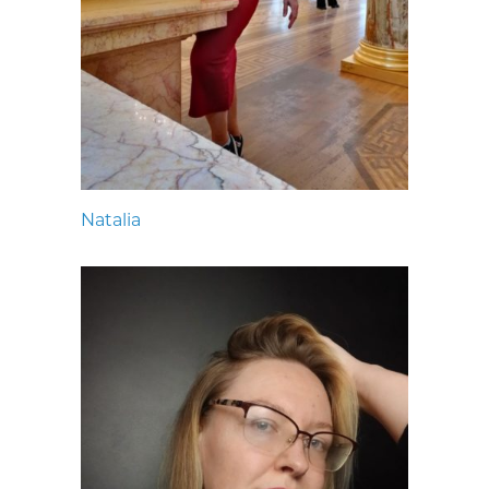
Natalia