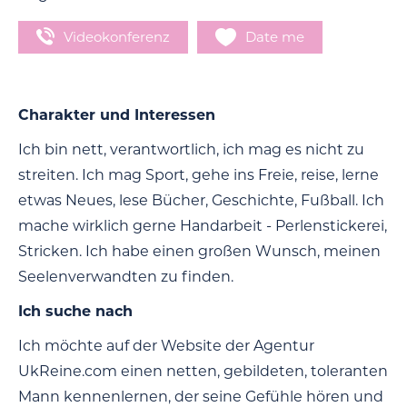
Videokonferenz
Date me
Charakter und Interessen
Ich bin nett, verantwortlich, ich mag es nicht zu
streiten. Ich mag Sport, gehe ins Freie, reise, lerne
etwas Neues, lese Bücher, Geschichte, Fußball. Ich
mache wirklich gerne Handarbeit - Perlenstickerei,
Stricken. Ich habe einen großen Wunsch, meinen
Seelenverwandten zu finden.
Ich suche nach
Ich möchte auf der Website der Agentur
UkReine.com einen netten, gebildeten, toleranten
Mann kennenlernen, der seine Gefühle hören und