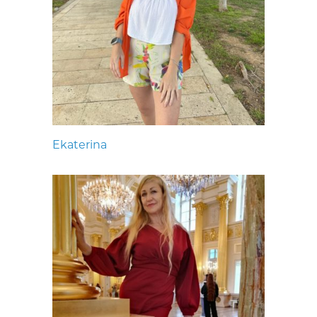
Ekaterina