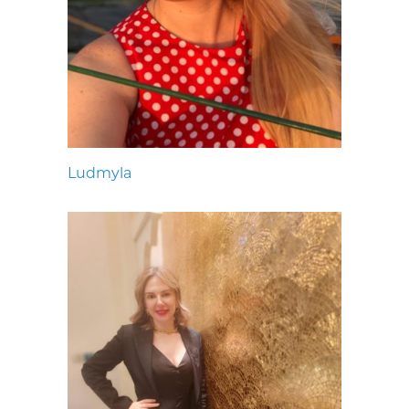
Ludmyla