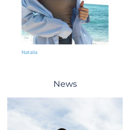
Natalia
News