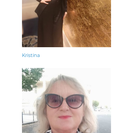
Kristina