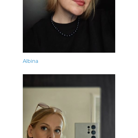
Albina