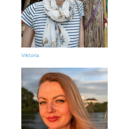
Viktoria