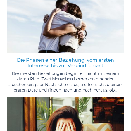
Die Phasen einer Beziehung: vom ersten
Interesse bis zur Verbindlichkeit
Die meisten Beziehungen beginnen nicht mit einem
klaren Plan. Zwei Menschen bemerken einander,
tauschen ein paar Nachrichten aus, treffen sich zu einem
ersten Date und finden nach und nach heraus, ob...