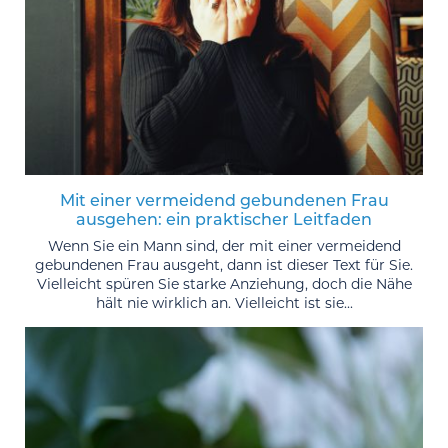
Mit einer vermeidend gebundenen Frau
ausgehen: ein praktischer Leitfaden
Wenn Sie ein Mann sind, der mit einer vermeidend
gebundenen Frau ausgeht, dann ist dieser Text für Sie.
Vielleicht spüren Sie starke Anziehung, doch die Nähe
hält nie wirklich an. Vielleicht ist sie...