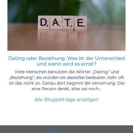
Dating oder Beziehung: Was ist der Unterschied
und wann wird es ernst?
Viele Menschen benutzen die Wörter „Dating“ und
„Beziehung“, als würden sie dasselbe bedeuten. Sehr oft
ist das nicht so. Genau dort beginnt die Verwirrung. Die
eine Person denkt, alles sei noch...
Alle Blogbeiträge anzeigen