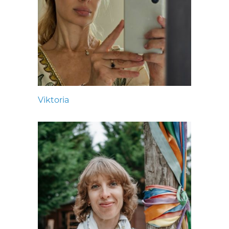
Viktoria