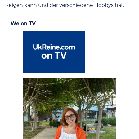
zeigen kann und der verschiedene Hobbys hat.
We on TV