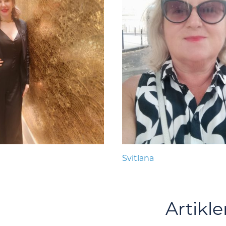
Svitlana
Artikle