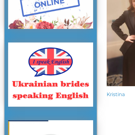
Kristina