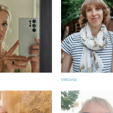
Viktoria