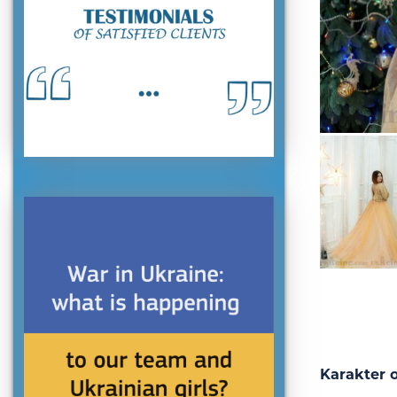
Karakter o