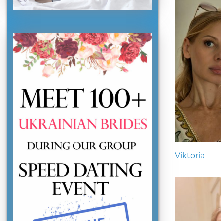
Viktoria