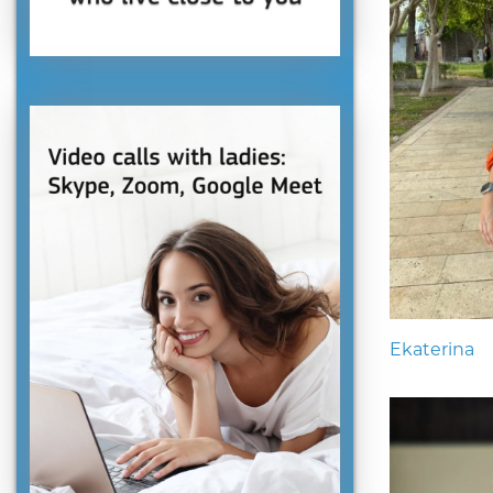
Ekaterina