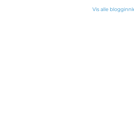
Vis alle blogginn