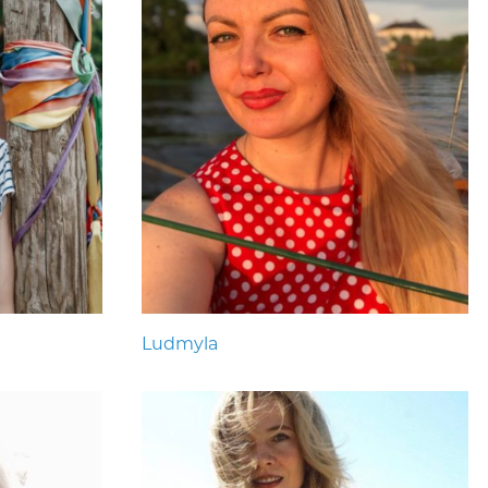
Ludmyla