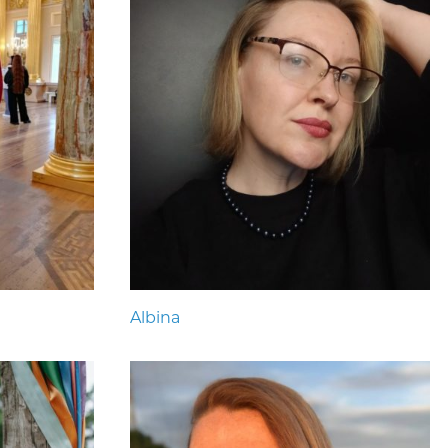
Albina