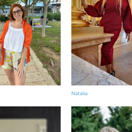
Natalia