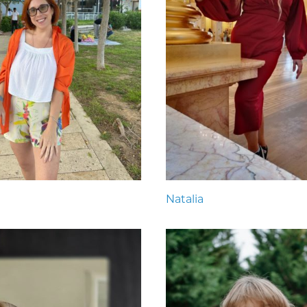
Natalia