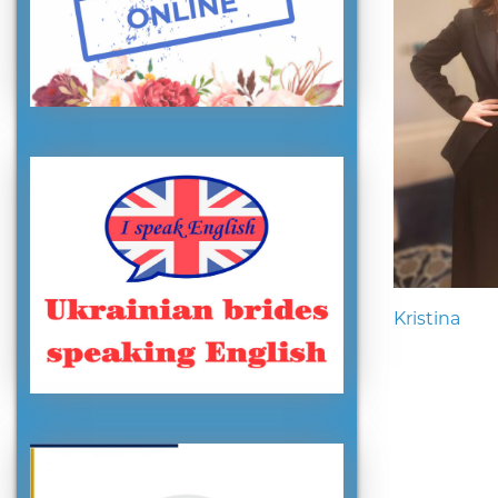
Kristina