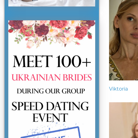
Viktoria