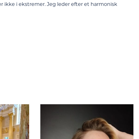
lder ikke i ekstremer. Jeg leder efter et harmonisk