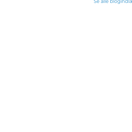
Se alle blogind