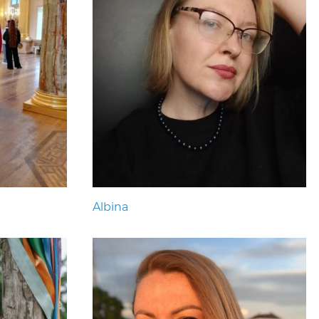
Albina