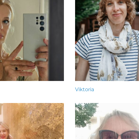
Viktoria