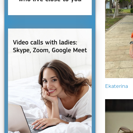
Ekaterina