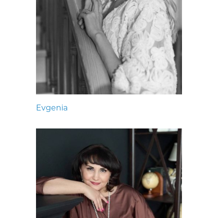
Evgenia