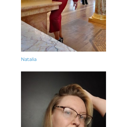
Natalia