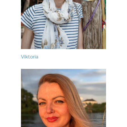
Viktoria