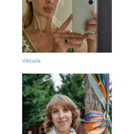
Viktoria