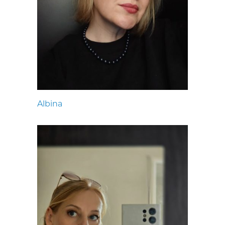
Albina