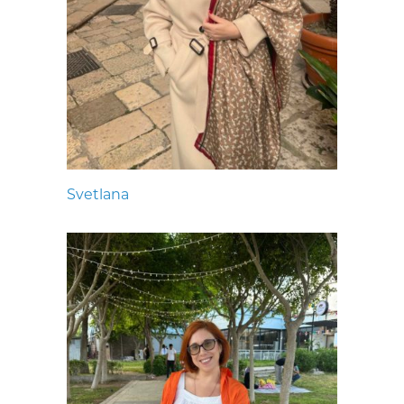
Svetlana