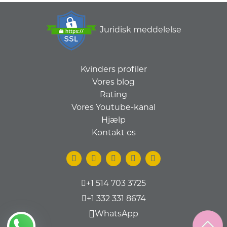
Juridisk meddelelse
Kvinders profiler
Vores blog
Rating
Vores Youtube-kanal
Hjælp
Kontakt os
+1 514 703 3725
+1 332 331 8674
WhatsApp