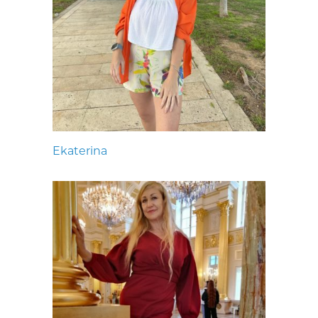
Ekaterina