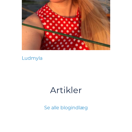
Ludmyla
Artikler
Se alle blogindlæg