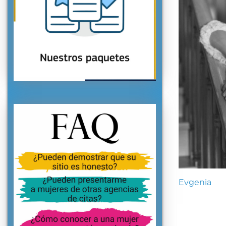
Evgenia