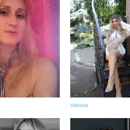
Viktoria