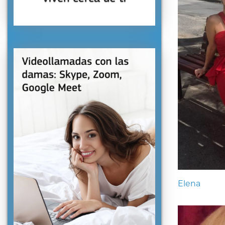
Elena