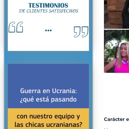
Carácter e