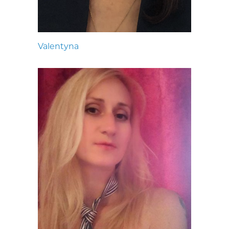
Valentyna