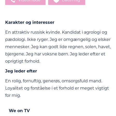
Karakter og interesser
En attraktiv russisk kvinde. Kandidat i agrologi og
pædologi. Ikke ryger. Jeg er omgængelig og elsker
mennesker. Jeg kan godt lide regnen, solen, havet,
bjergene. Jeg har voksne børn. Jeg leder efter et
oprigtigt forhold.
Jeg leder efter
En rolig, fornuftig, generøs, omsorgsfuld mand.
Loyalitet og forståelse i et forhold er meget vigtigt
for mig.
We on TV