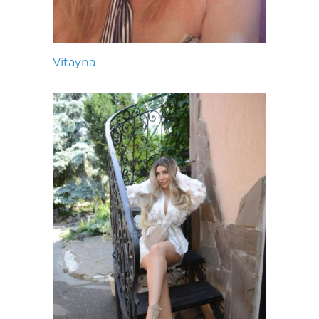
Vitayna