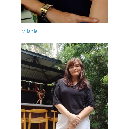
Milanie