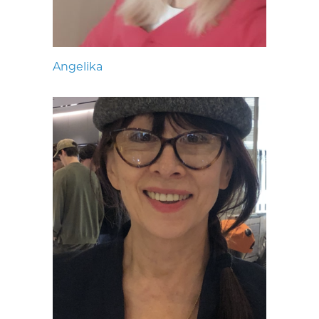
Angelika